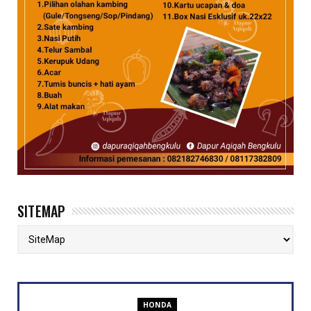
SITEMAP
HONDA