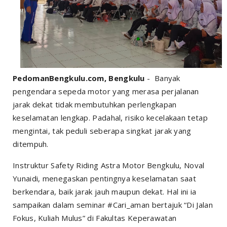
PedomanBengkulu.com, Bengkulu
- Banyak
pengendara sepeda motor yang merasa perjalanan
jarak dekat tidak membutuhkan perlengkapan
keselamatan lengkap. Padahal, risiko kecelakaan tetap
mengintai, tak peduli seberapa singkat jarak yang
ditempuh.
Instruktur Safety Riding Astra Motor Bengkulu, Noval
Yunaidi, menegaskan pentingnya keselamatan saat
berkendara, baik jarak jauh maupun dekat. Hal ini ia
sampaikan dalam seminar #Cari_aman bertajuk “Di Jalan
Fokus, Kuliah Mulus” di Fakultas Keperawatan