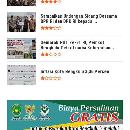
Sampaikan Undangan Sidang Bersama
DPR RI dan DPD RI kepada ...
Semarak HUT ke-81 RI, Pemkot
Bengkulu Gelar Lomba Kebersihan...
Inflasi Kota Bengkulu 3,36 Persen