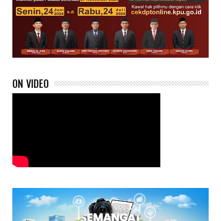
ON VIDEO