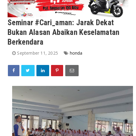
Seminar #Cari_aman: Jarak Dekat
Bukan Alasan Abaikan Keselamatan
Berkendara
September 11, 2025
honda