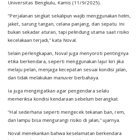
Universitas Bengkulu, Kamis (11/9/2025).
“Perjalanan singkat sekalipun wajib menggunakan helm,
jaket, sarung tangan, celana panjang, dan sepatu. Ini
bukan sekadar aturan, tapi pelindung utama saat risiko
kecelakaan terjadi,” kata Noval.
Selain perlengkapan, Noval juga menyoroti pentingnya
etika berkendara, seperti menggunakan lajur kiri jika
melaju pelan, menjaga kecepatan sesuai kondisi jalan,
dan tidak melakukan manuver berbahaya.
Ia juga mengingatkan agar pengendara selalu
memeriksa kondisi kendaraan sebelum berangkat.
“Hal sederhana seperti mengecek tekanan ban, rem,
dan lampu bisa mengurangi risiko di jalan,” ujarnya.
Noval menekankan bahwa keselamatan berkendara