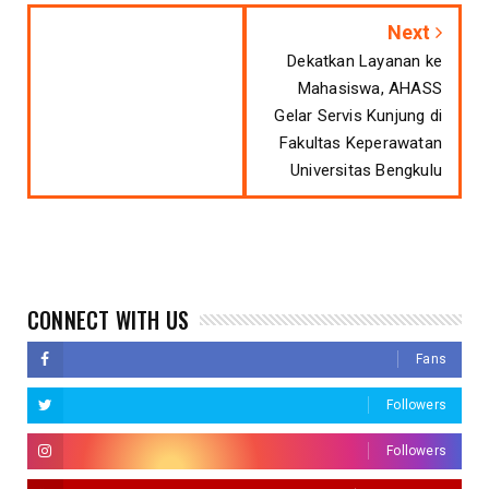
Next
Dekatkan Layanan ke
Mahasiswa, AHASS
Gelar Servis Kunjung di
Fakultas Keperawatan
Universitas Bengkulu
CONNECT WITH US
Fans
Followers
Followers