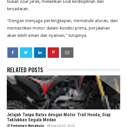
bukan soal jarak, melainkan soal kedisiplinan dan
kesadaran.
“Dengan menjaga perlengkapan, mematuhi aturan, dan
memastikan motor dalam kondisi prima, perjalanan
akan lebih aman dan nyaman,” tutupnya.
RELATED POSTS
Jelajah Tanpa Batas dengan Motor Trail Honda, Siap
Taklukkan Segala Medan
Pedoman Bengkulu
August 09, 2026