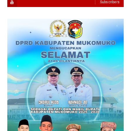
Subscribers