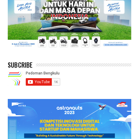
SUBCRIBE