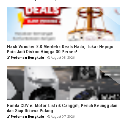
Flash Voucher 8.8 Merdeka Deals Hadir, Tukar Hepigo
Poin Jadi Diskon Hingga 30 Persen!
Pedoman Bengkulu
August 08, 2026
Honda CUV e: Motor Listrik Canggih, Penuh Keunggulan
dan Siap Dibawa Pulang
Pedoman Bengkulu
August 07, 2026