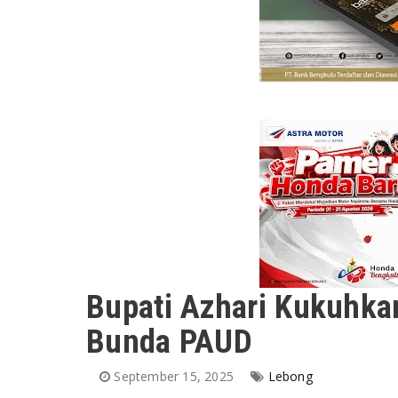
Bupati Azhari Kukuhka
Bunda PAUD
September 15, 2025
Lebong