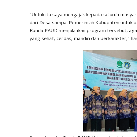
"Untuk itu saya mengajak kepada seluruh masyar
dari Desa sampai Pemerintah Kabupaten untuk 
Bunda PAUD menjalankan program tersebut, agar 
yang sehat, cerdas, mandiri dan berkarakter," ha