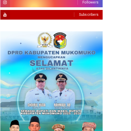
Followers
Subscribers