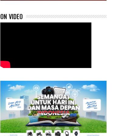
ON VIDEO