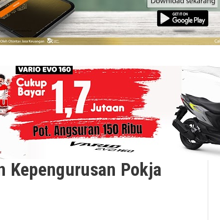
n Kepengurusan Pokja