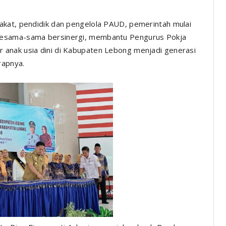
akat, pendidik dan pengelola PAUD, pemerintah mulai
besama-sama bersinergi, membantu Pengurus Pokja
anak usia dini di Kabupaten Lebong menjadi generasi
rapnya.