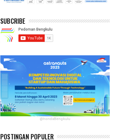
SUBCRIBE
@hondaBengkulu
POSTINGAN POPULER