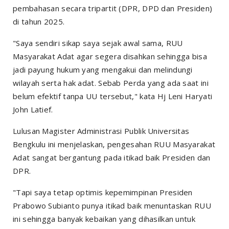
pembahasan secara tripartit (DPR, DPD dan Presiden)
di tahun 2025.
"Saya sendiri sikap saya sejak awal sama, RUU
Masyarakat Adat agar segera disahkan sehingga bisa
jadi payung hukum yang mengakui dan melindungi
wilayah serta hak adat. Sebab Perda yang ada saat ini
belum efektif tanpa UU tersebut," kata Hj Leni Haryati
John Latief.
Lulusan Magister Administrasi Publik Universitas
Bengkulu ini menjelaskan, pengesahan RUU Masyarakat
Adat sangat bergantung pada itikad baik Presiden dan
DPR.
"Tapi saya tetap optimis kepemimpinan Presiden
Prabowo Subianto punya itikad baik menuntaskan RUU
ini sehingga banyak kebaikan yang dihasilkan untuk