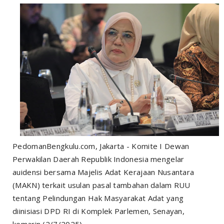
PedomanBengkulu.com, Jakarta - Komite I Dewan
Perwakilan Daerah Republik Indonesia mengelar
auidensi bersama Majelis Adat Kerajaan Nusantara
(MAKN) terkait usulan pasal tambahan dalam RUU
tentang Pelindungan Hak Masyarakat Adat yang
diinisiasi DPD RI di Komplek Parlemen, Senayan,