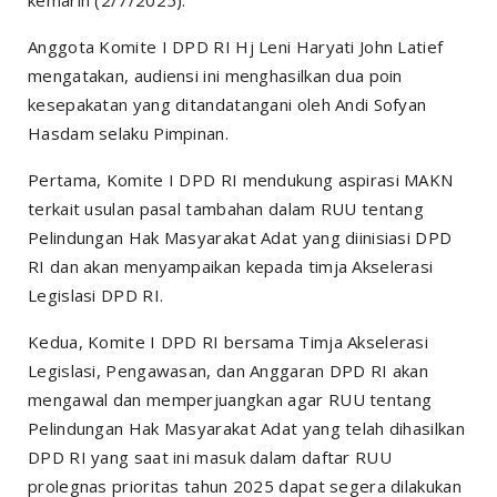
kemarin (2/7/2025).
Anggota Komite I DPD RI Hj Leni Haryati John Latief
mengatakan, audiensi ini menghasilkan dua poin
kesepakatan yang ditandatangani oleh Andi Sofyan
Hasdam selaku Pimpinan.
Pertama, Komite I DPD RI mendukung aspirasi MAKN
terkait usulan pasal tambahan dalam RUU tentang
Pelindungan Hak Masyarakat Adat yang diinisiasi DPD
RI dan akan menyampaikan kepada timja Akselerasi
Legislasi DPD RI.
Kedua, Komite I DPD RI bersama Timja Akselerasi
Legislasi, Pengawasan, dan Anggaran DPD RI akan
mengawal dan memperjuangkan agar RUU tentang
Pelindungan Hak Masyarakat Adat yang telah dihasilkan
DPD RI yang saat ini masuk dalam daftar RUU
prolegnas prioritas tahun 2025 dapat segera dilakukan