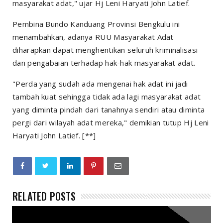
masyarakat adat," ujar Hj Leni Haryati John Latief.
Pembina Bundo Kanduang Provinsi Bengkulu ini
menambahkan, adanya RUU Masyarakat Adat
diharapkan dapat menghentikan seluruh kriminalisasi
dan pengabaian terhadap hak-hak masyarakat adat.
"Perda yang sudah ada mengenai hak adat ini jadi
tambah kuat sehingga tidak ada lagi masyarakat adat
yang diminta pindah dari tanahnya sendiri atau diminta
pergi dari wilayah adat mereka," demikian tutup Hj Leni
Haryati John Latief. [**]
RELATED POSTS