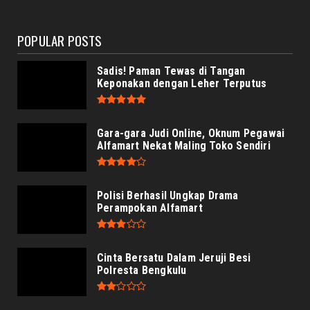
August 06, 2026
POPULAR POSTS
Sadis! Paman Tewas di Tangan
Keponakan dengan Leher Terputus
Gara-gara Judi Online, Oknum Pegawai
Alfamart Nekat Maling Toko Sendiri
Polisi Berhasil Ungkap Drama
Perampokan Alfamart
Cinta Bersatu Dalam Jeruji Besi
Polresta Bengkulu