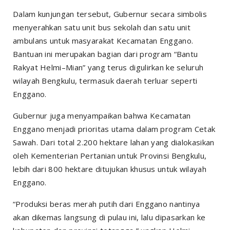
Dalam kunjungan tersebut, Gubernur secara simbolis
menyerahkan satu unit bus sekolah dan satu unit
ambulans untuk masyarakat Kecamatan Enggano.
Bantuan ini merupakan bagian dari program “Bantu
Rakyat Helmi–Mian” yang terus digulirkan ke seluruh
wilayah Bengkulu, termasuk daerah terluar seperti
Enggano.
Gubernur juga menyampaikan bahwa Kecamatan
Enggano menjadi prioritas utama dalam program Cetak
Sawah. Dari total 2.200 hektare lahan yang dialokasikan
oleh Kementerian Pertanian untuk Provinsi Bengkulu,
lebih dari 800 hektare ditujukan khusus untuk wilayah
Enggano.
“Produksi beras merah putih dari Enggano nantinya
akan dikemas langsung di pulau ini, lalu dipasarkan ke