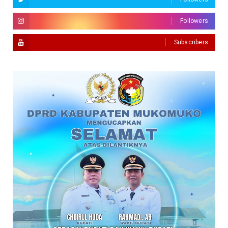
Followers
Subscribers