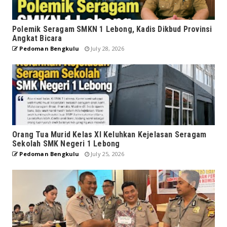
Polemik Seragam SMKN 1 Lebong, Kadis Dikbud Provinsi
Angkat Bicara
Pedoman Bengkulu
July 28, 2026
Orang Tua Murid Kelas XI Keluhkan Kejelasan Seragam
Sekolah SMK Negeri 1 Lebong
Pedoman Bengkulu
July 25, 2026