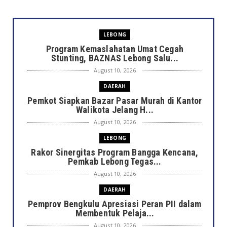
LEBONG
Program Kemaslahatan Umat Cegah
Stunting, BAZNAS Lebong Salu...
August 10, 2026
DAERAH
Pemkot Siapkan Bazar Pasar Murah di Kantor
Walikota Jelang H...
August 10, 2026
LEBONG
Rakor Sinergitas Program Bangga Kencana,
Pemkab Lebong Tegas...
August 10, 2026
DAERAH
Pemprov Bengkulu Apresiasi Peran PII dalam
Membentuk Pelaja...
August 10, 2026