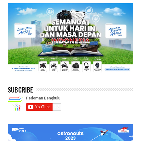
SUBCRIBE