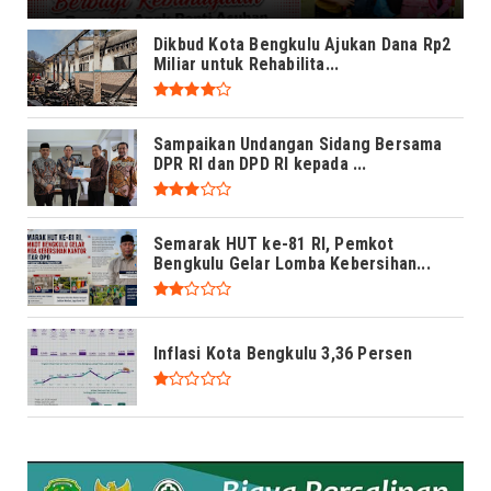
Dikbud Kota Bengkulu Ajukan Dana Rp2
Miliar untuk Rehabilita...
Sampaikan Undangan Sidang Bersama
DPR RI dan DPD RI kepada ...
Semarak HUT ke-81 RI, Pemkot
Bengkulu Gelar Lomba Kebersihan...
Inflasi Kota Bengkulu 3,36 Persen