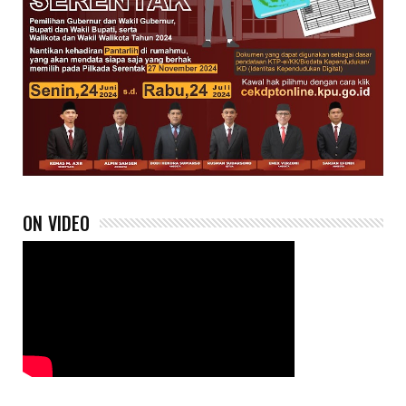
ON VIDEO