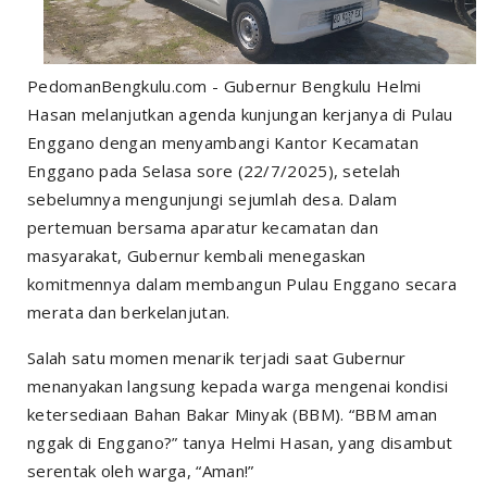
PedomanBengkulu.com - Gubernur Bengkulu Helmi
Hasan melanjutkan agenda kunjungan kerjanya di Pulau
Enggano dengan menyambangi Kantor Kecamatan
Enggano pada Selasa sore (22/7/2025), setelah
sebelumnya mengunjungi sejumlah desa. Dalam
pertemuan bersama aparatur kecamatan dan
masyarakat, Gubernur kembali menegaskan
komitmennya dalam membangun Pulau Enggano secara
merata dan berkelanjutan.
Salah satu momen menarik terjadi saat Gubernur
menanyakan langsung kepada warga mengenai kondisi
ketersediaan Bahan Bakar Minyak (BBM). “BBM aman
nggak di Enggano?” tanya Helmi Hasan, yang disambut
serentak oleh warga, “Aman!”