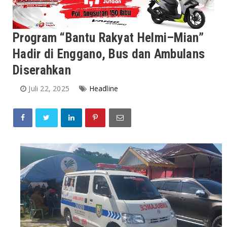
Program “Bantu Rakyat Helmi–Mian”
Hadir di Enggano, Bus dan Ambulans
Diserahkan
Juli 22, 2025
Headline