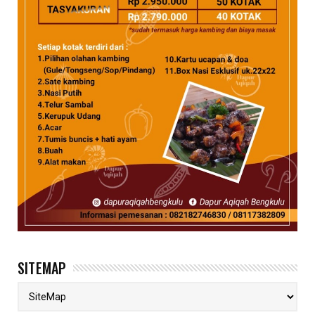
SITEMAP