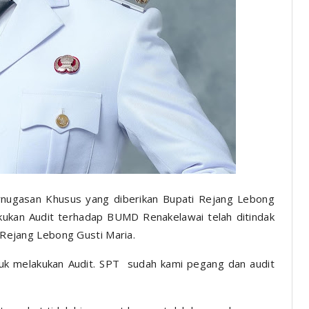
nugasan Khusus yang diberikan Bupati Rejang Lebong
kukan Audit terhadap BUMD Renakelawai telah ditindak
t Rejang Lebong Gusti Maria.
ntuk melakukan Audit. SPT sudah kami pegang dan audit