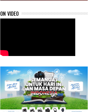
ON VIDEO