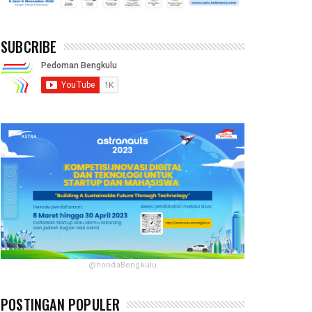
SUBCRIBE
@hondaBengkulu
POSTINGAN POPULER