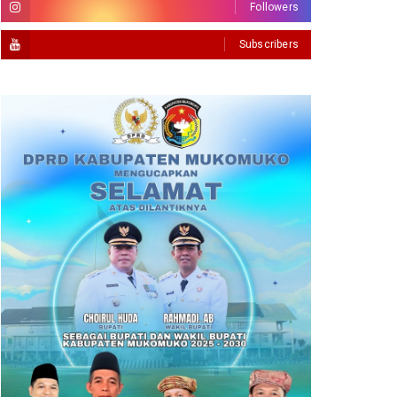
Followers
Subscribers