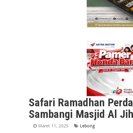
Safari Ramadhan Perda
Sambangi Masjid Al J
Maret 11, 2025
Lebong