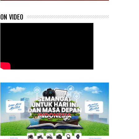
ON VIDEO