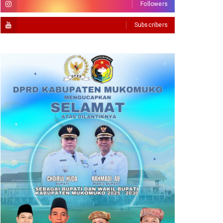
Followers
Subscribers