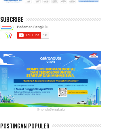
SUBCRIBE
@hondaBengkulu
POSTINGAN POPULER