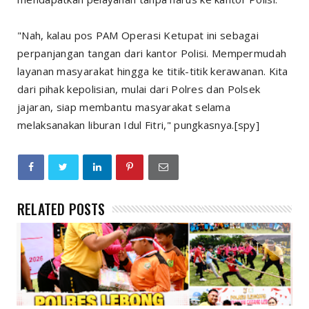
"Nah, kalau pos PAM Operasi Ketupat ini sebagai
perpanjangan tangan dari kantor Polisi. Mempermudah
layanan masyarakat hingga ke titik-titik kerawanan. Kita
dari pihak kepolisian, mulai dari Polres dan Polsek
jajaran, siap membantu masyarakat selama
melaksanakan liburan Idul Fitri," pungkasnya.[spy]
RELATED POSTS