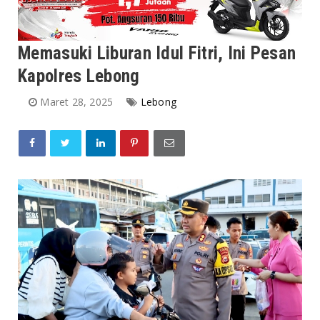
Memasuki Liburan Idul Fitri, Ini Pesan
Kapolres Lebong
Maret 28, 2025
Lebong