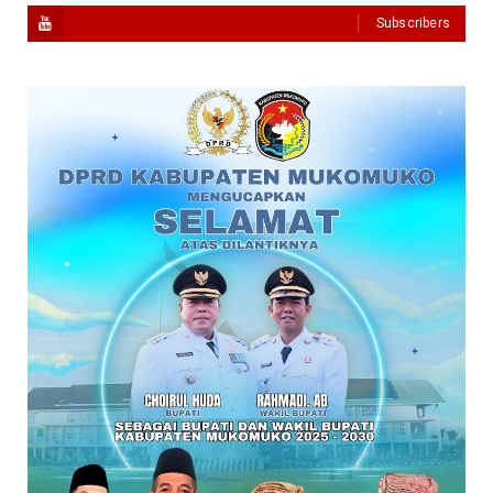
Subscribers