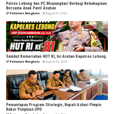
Polres Lebong dan PC Bhayangkari Berbagi Kebahagiaan
Bersama Anak Panti Asuhan
Pedoman Bengkulu
August 07, 2026
Sambut Kemeriahan HUT RI, Ini Arahan Kapolres Lebong
Pedoman Bengkulu
August 04, 2026
Pemantapan Program Strategis, Bupati Azhari Pimpin
Rakor Pimpinan OPD