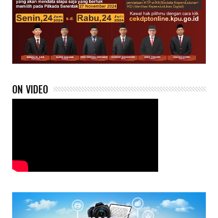
ON VIDEO