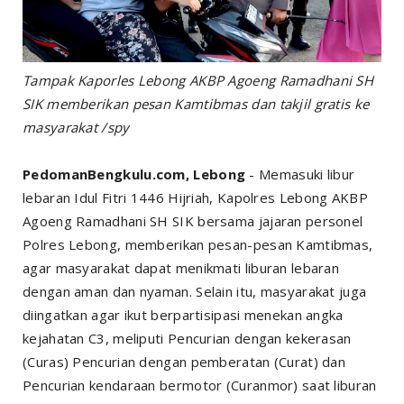
Tampak Kaporles Lebong AKBP Agoeng Ramadhani SH
SIK memberikan pesan Kamtibmas dan takjil gratis ke
masyarakat /spy
PedomanBengkulu.com, Lebong
- Memasuki libur
lebaran Idul Fitri 1446 Hijriah, Kapolres Lebong AKBP
Agoeng Ramadhani SH SIK bersama jajaran personel
Polres Lebong, memberikan pesan-pesan Kamtibmas,
agar masyarakat dapat menikmati liburan lebaran
dengan aman dan nyaman. Selain itu, masyarakat juga
diingatkan agar ikut berpartisipasi menekan angka
kejahatan C3, meliputi Pencurian dengan kekerasan
(Curas) Pencurian dengan pemberatan (Curat) dan
Pencurian kendaraan bermotor (Curanmor) saat liburan