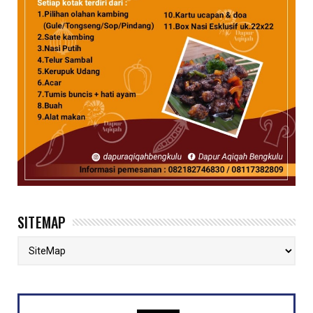
SITEMAP