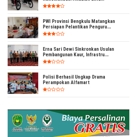
PWI Provinsi Bengkulu Matangkan
Persiapan Pelantikan Penguru...
Erna Sari Dewi Sinkronkan Usulan
Pembangunan Kaur, Infrastru...
Polisi Berhasil Ungkap Drama
Perampokan Alfamart