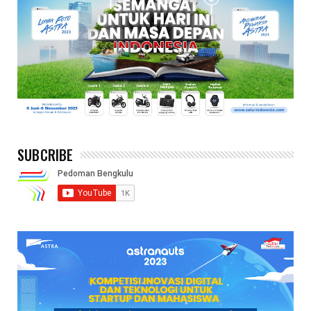
SUBCRIBE