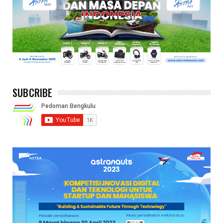
SUBCRIBE