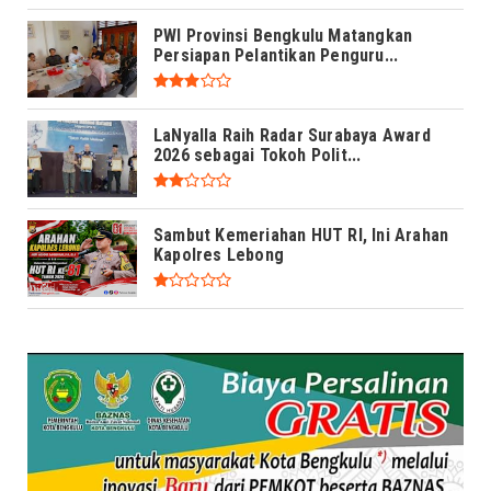
PWI Provinsi Bengkulu Matangkan
Persiapan Pelantikan Penguru...
LaNyalla Raih Radar Surabaya Award
2026 sebagai Tokoh Polit...
Sambut Kemeriahan HUT RI, Ini Arahan
Kapolres Lebong