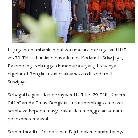
Ia juga menambahkan bahwa upacara peringatan HUT
ke-79 TNI tahun ini dipusatkan di Kodam II Sriwijaya,
Palembang, sehingga demonstrasi yang biasanya
digelar di Bengkulu kini dilaksanakan di Kodam II
Sriwijaya.
Sebagai bagian dari perayaan HUT ke-79 TNI, Korem
041/Garuda Emas Bengkulu turut membagikan paket
sembako kepada masyarakat dan menggelar senam
poco-poco massal.
Sementara itu, Sekda Isnan Fajri, dalam sambutannya,