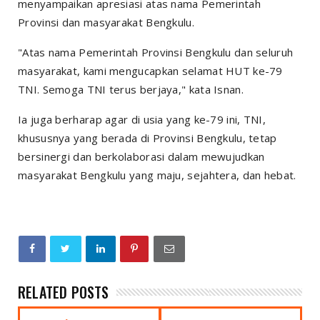
menyampaikan apresiasi atas nama Pemerintah
Provinsi dan masyarakat Bengkulu.
"Atas nama Pemerintah Provinsi Bengkulu dan seluruh
masyarakat, kami mengucapkan selamat HUT ke-79
TNI. Semoga TNI terus berjaya," kata Isnan.
Ia juga berharap agar di usia yang ke-79 ini, TNI,
khususnya yang berada di Provinsi Bengkulu, tetap
bersinergi dan berkolaborasi dalam mewujudkan
masyarakat Bengkulu yang maju, sejahtera, dan hebat.
RELATED POSTS