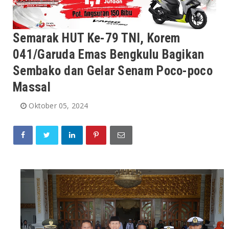
Semarak HUT Ke-79 TNI, Korem
041/Garuda Emas Bengkulu Bagikan
Sembako dan Gelar Senam Poco-poco
Massal
Oktober 05, 2024