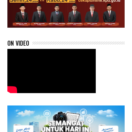
ON VIDEO