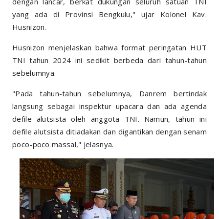
dengan lancar, berkat dukungan seluruh satuan TNI
yang ada di Provinsi Bengkulu," ujar Kolonel Kav.
Husnizon.
Husnizon menjelaskan bahwa format peringatan HUT
TNI tahun 2024 ini sedikit berbeda dari tahun-tahun
sebelumnya.
"Pada tahun-tahun sebelumnya, Danrem bertindak
langsung sebagai inspektur upacara dan ada agenda
defile alutsista oleh anggota TNI. Namun, tahun ini
defile alutsista ditiadakan dan digantikan dengan senam
poco-poco massal," jelasnya.