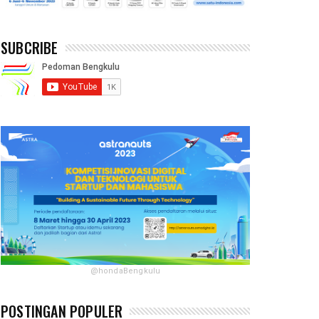
SUBCRIBE
@hondaBengkulu
POSTINGAN POPULER