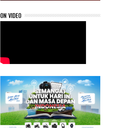
ON VIDEO