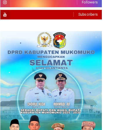
Followers
Subscribers