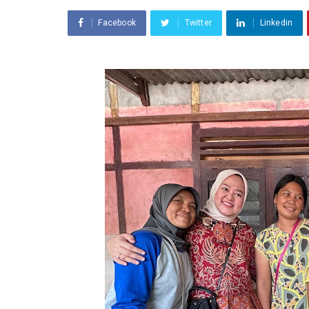
Facebook
Twitter
Linkedin