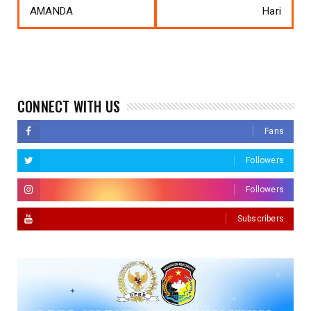
AMANDA
Hari
CONNECT WITH US
Fans
Followers
Followers
Subscribers