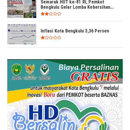
Semarak HUT ke-81 RI, Pemkot
Bengkulu Gelar Lomba Kebersihan...
Inflasi Kota Bengkulu 3,36 Persen