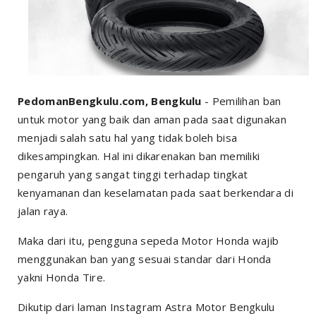
PedomanBengkulu.com, Bengkulu
- Pemilihan ban
untuk motor yang baik dan aman pada saat digunakan
menjadi salah satu hal yang tidak boleh bisa
dikesampingkan. Hal ini dikarenakan ban memiliki
pengaruh yang sangat tinggi terhadap tingkat
kenyamanan dan keselamatan pada saat berkendara di
jalan raya.
Maka dari itu, pengguna sepeda Motor Honda wajib
menggunakan ban yang sesuai standar dari Honda
yakni Honda Tire.
Dikutip dari laman Instagram Astra Motor Bengkulu