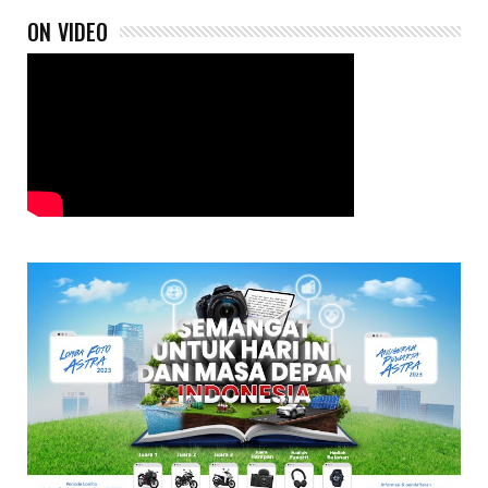
ON VIDEO