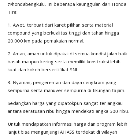
@hondabengkulu, Ini beberapa keunggulan dari Honda
Tire:
1. Awet, terbuat dari karet pilihan serta material
compound yang berkualitas tinggi dan tahan hingga
20.000 km pada pemakaian normal.
2. Aman, aman untuk dipakai di semua kondisi jalan baik
basah maupun kering serta memiliki konstruksi lebih
kuat dan kokoh bersertifikat SNI.
3. Nyaman, pengereman dan daya cengkram yang
sempurna serta manuver sempurna di tikungan tajam.
Sedangkan harga yang dipatokpun sangat terjangkau
antara seratusan ribu hingga mendekati angka 500 ribu.
Untuk mendapatkan informasi harga dan program lebih
lanjut bisa mengunjungi AHASS terdekat di wilayah