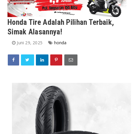
Honda Tire Adalah Pilihan Terbaik,
Simak Alasannya!
Juni 29, 2025
honda