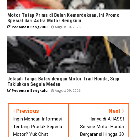
Motor Tetap Prima di Bulan Kemerdekaan, Ini Promo
Spesial dari Astra Motor Bengkulu
Pedoman Bengkulu
August 10, 2026
Jelajah Tanpa Batas dengan Motor Trail Honda, Siap
Taklukkan Segala Medan
Pedoman Bengkulu
August 09, 2026
Previous
Next
Ingin Mencari Informasi
Hanya di AHASS!
Tentang Produk Sepeda
Service Motor Honda
Motor? Yuk Chat
Bergaransi Hingga 30