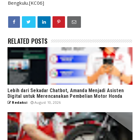
Bengkulu.[KC06]
RELATED POSTS
Lebih dari Sekadar Chatbot, Amanda Menjadi Asisten
Digital untuk Merencanakan Pembelian Motor Honda
Redaksi
August 10, 2026