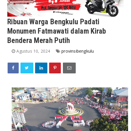
Ribuan Warga Bengkulu Padati
Monumen Fatmawati dalam Kirab
Bendera Merah Putih
Agustus 10, 2024
provinsibengkulu