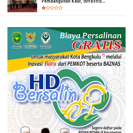
Pembangunan Kaur, Infrastru...