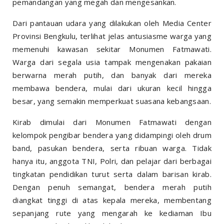
pemandangan yang megah dan mengesankan.
Dari pantauan udara yang dilakukan oleh Media Center
Provinsi Bengkulu, terlihat jelas antusiasme warga yang
memenuhi kawasan sekitar Monumen Fatmawati.
Warga dari segala usia tampak mengenakan pakaian
berwarna merah putih, dan banyak dari mereka
membawa bendera, mulai dari ukuran kecil hingga
besar, yang semakin memperkuat suasana kebangsaan.
Kirab dimulai dari Monumen Fatmawati dengan
kelompok pengibar bendera yang didampingi oleh drum
band, pasukan bendera, serta ribuan warga. Tidak
hanya itu, anggota TNI, Polri, dan pelajar dari berbagai
tingkatan pendidikan turut serta dalam barisan kirab.
Dengan penuh semangat, bendera merah putih
diangkat tinggi di atas kepala mereka, membentang
sepanjang rute yang mengarah ke kediaman Ibu