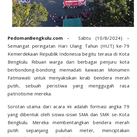
PedomanBengkulu.com -
Sabtu (10/8/2024) –
Semangat peringatan Hari Ulang Tahun (HUT) ke-79
Kemerdekaan Republik Indonesia begitu terasa di Kota
Bengkulu. Ribuan warga dari berbagai penjuru kota
berbondong-bondong memadati kawasan Monumen
Fatmawati untuk menyaksikan kirab bendera merah
putih, sebuah peristiwa yang menggugah rasa
patriotisme mereka.
Sorotan utama dari acara ini adalah formasi angka 79
yang dibentuk oleh siswa-siswi SMA dan SMK se-Kota
Bengkulu. Mereka membentangkan bendera merah
putih sepanjang puluhan meter, menciptakan