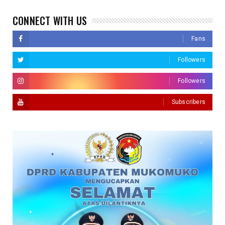
CONNECT WITH US
Fans
Followers
Followers
Subscribers