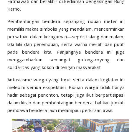
Fatmawati dan berakhir di kediaman pengasingan Bung
Karno.
Pembentangan bendera sepanjang ribuan meter ini
memiliki makna simbolis yang mendalam, mencerminkan
persatuan dalam keragaman—seperti siang dan malam,
laki-laki dan perempuan, serta warna merah dan putih
pada bendera kita. Panjangnya bendera ini juga
menggambarkan semangat gotong-royong dan
solidaritas yang kokoh di tengah masyarakat.
Antusiasme warga yang turut serta dalam kegiatan ini
melebihi semua ekspektasi. Ribuan warga tidak hanya
hadir sebagai penonton, tetapi juga ikut berpartisipasi
dalam kirab dan pembentangan bendera, bahkan jumlah
pembawa bendera jauh melampaui perkiraan awal.