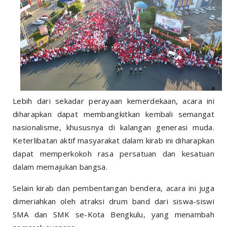
Lebih dari sekadar perayaan kemerdekaan, acara ini
diharapkan dapat membangkitkan kembali semangat
nasionalisme, khususnya di kalangan generasi muda.
Keterlibatan aktif masyarakat dalam kirab ini diharapkan
dapat memperkokoh rasa persatuan dan kesatuan
dalam memajukan bangsa.
Selain kirab dan pembentangan bendera, acara ini juga
dimeriahkan oleh atraksi drum band dari siswa-siswi
SMA dan SMK se-Kota Bengkulu, yang menambah