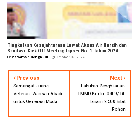
Tingkatkan Kesejahteraan Lewat Akses Air Bersih dan
Sanitasi: Kick Off Meeting Inpres No. 1 Tahun 2024
Pedoman Bengkulu
October 02, 2024
Previous
Next
Semangat Juang
Lakukan Penghijauan,
Veteran: Warisan Abadi
TMMD Kodim 0409/ RL
untuk Generasi Muda
Tanam 2.500 Bibit
Pohon