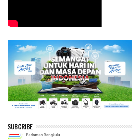
SUBCRIBE