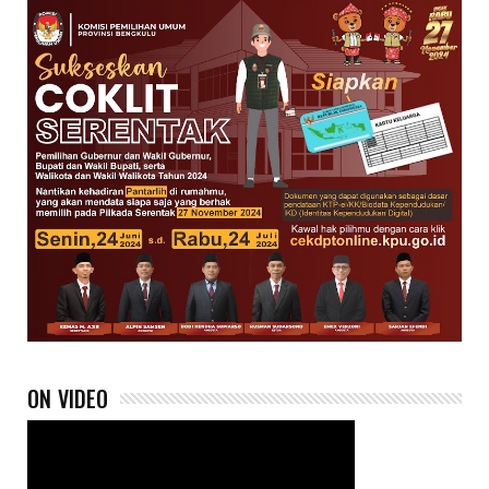
ON VIDEO