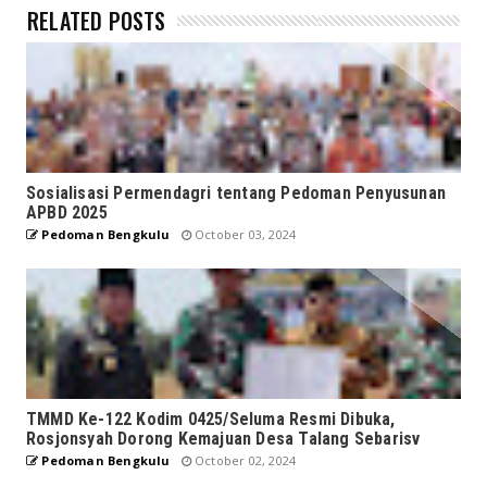
RELATED POSTS
Sosialisasi Permendagri tentang Pedoman Penyusunan
APBD 2025
Pedoman Bengkulu
October 03, 2024
TMMD Ke-122 Kodim 0425/Seluma Resmi Dibuka,
Rosjonsyah Dorong Kemajuan Desa Talang Sebarisv
Pedoman Bengkulu
October 02, 2024