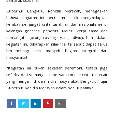
semarak suasana.
Gubernur Bengkulu, Rohidin Mersyah, menegaskan
bahwa kegiatan ini bertujuan untuk menghidupkan
kembali semangat cinta tanah air dan nasionalisme di
kalangan generasi penerus. Melalui kerja sama dan
semangat gotong-royong yang diwujudkan dalam
kegiatan ini, diharapkan nilai-nilai tersebut dapat terus
berkembang dan menjadi bagian integral dari
masyarakat.
"Kegiatan ini bukan sekadar seremoni, tetapi juga
refleksi dari semangat kebersamaan dan cinta tanah air
yang mengalir di dalam diri masyarakat Bengkulu," ujar
Gubernur Rohidin Mersyah dalam penutupannya.