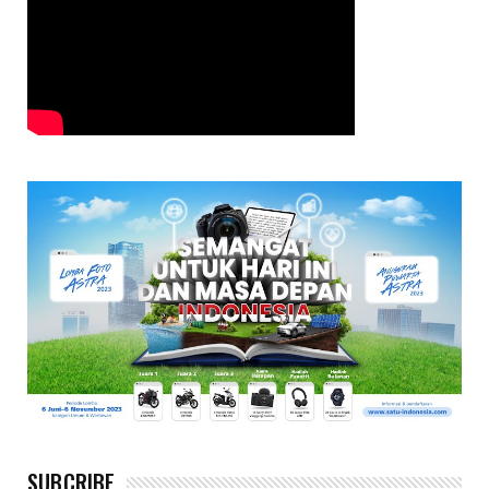
SUBCRIBE