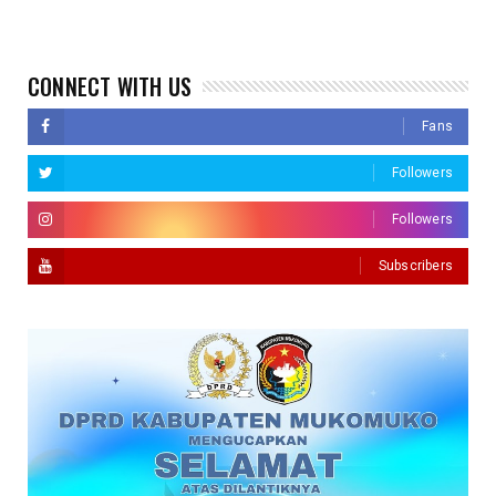
CONNECT WITH US
Fans
Followers
Followers
Subscribers