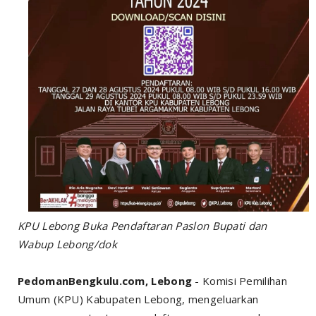
KPU Lebong Buka Pendaftaran Paslon Bupati dan
Wabup Lebong/dok
PedomanBengkulu.com, Lebong
- Komisi Pemilihan
Umum (KPU) Kabupaten Lebong, mengeluarkan