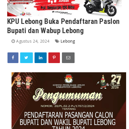
KPU Lebong Buka Pendaftaran Paslon
Bupati dan Wabup Lebong
Agustus 24, 2024
Lebong