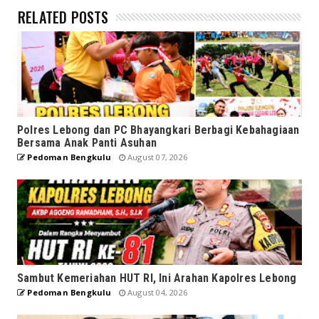
RELATED POSTS
Polres Lebong dan PC Bhayangkari Berbagi Kebahagiaan
Bersama Anak Panti Asuhan
Pedoman Bengkulu
August 07, 2026
Sambut Kemeriahan HUT RI, Ini Arahan Kapolres Lebong
Pedoman Bengkulu
August 04, 2026