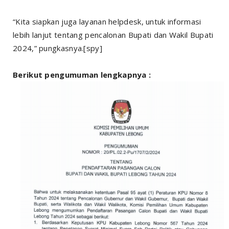
“Kita siapkan juga layanan helpdesk, untuk informasi
lebih lanjut tentang pencalonan Bupati dan Wakil Bupati
2024,” pungkasnya.[spy]
Berikut pengumuman lengkapnya
: