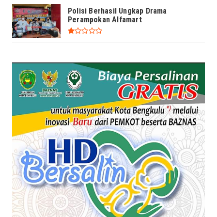
Polisi Berhasil Ungkap Drama
Perampokan Alfamart