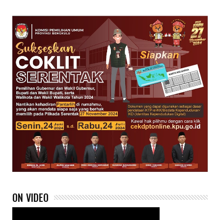
ON VIDEO