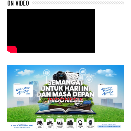
ON VIDEO