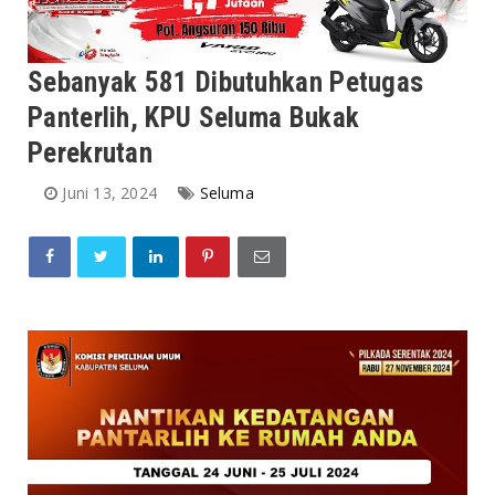
Sebanyak 581 Dibutuhkan Petugas
Panterlih, KPU Seluma Bukak
Perekrutan
Juni 13, 2024
Seluma