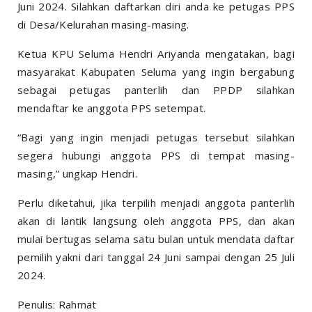
Juni 2024. Silahkan daftarkan diri anda ke petugas PPS
di Desa/Kelurahan masing-masing.
Ketua KPU Seluma Hendri Ariyanda mengatakan, bagi
masyarakat Kabupaten Seluma yang ingin bergabung
sebagai petugas panterlih dan PPDP silahkan
mendaftar ke anggota PPS setempat.
“Bagi yang ingin menjadi petugas tersebut silahkan
segera hubungi anggota PPS di tempat masing-
masing,” ungkap Hendri.
Perlu diketahui, jika terpilih menjadi anggota panterlih
akan di lantik langsung oleh anggota PPS, dan akan
mulai bertugas selama satu bulan untuk mendata daftar
pemilih yakni dari tanggal 24 Juni sampai dengan 25 Juli
2024.
Penulis: Rahmat