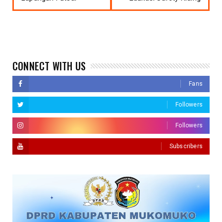
CONNECT WITH US
Fans
Followers
Followers
Subscribers