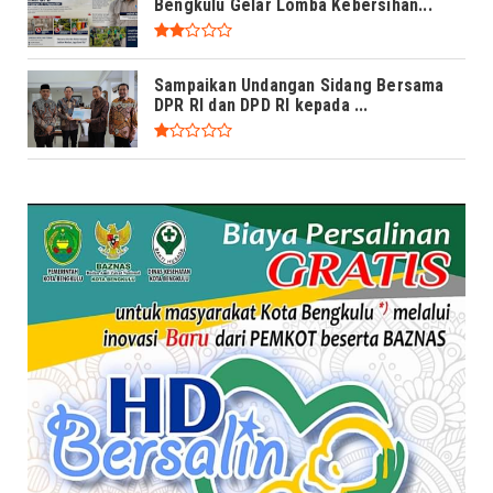
Bengkulu Gelar Lomba Kebersihan...
Sampaikan Undangan Sidang Bersama
DPR RI dan DPD RI kepada ...