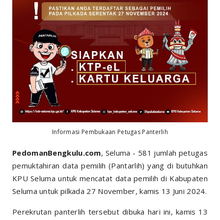
Informasi Pembukaan Petugas Panterlih
PedomanBengkulu.com
, Seluma - 581 jumlah petugas
pemuktahiran data pemilih (Pantarlih) yang di butuhkan
KPU Seluma untuk mencatat data pemilih di Kabupaten
Seluma untuk pilkada 27 November, kamis 13 Juni 2024.
Perekrutan panterlih tersebut dibuka hari ini, kamis 13