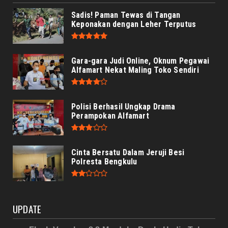
Sadis! Paman Tewas di Tangan
Keponakan dengan Leher Terputus
Gara-gara Judi Online, Oknum Pegawai
Alfamart Nekat Maling Toko Sendiri
Polisi Berhasil Ungkap Drama
Perampokan Alfamart
Cinta Bersatu Dalam Jeruji Besi
Polresta Bengkulu
UPDATE