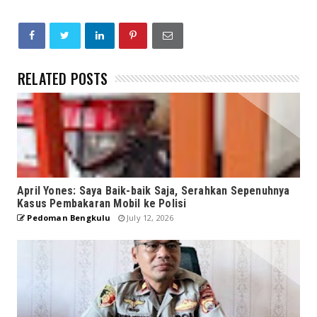
RELATED POSTS
April Yones: Saya Baik-baik Saja, Serahkan Sepenuhnya
Kasus Pembakaran Mobil ke Polisi
Pedoman Bengkulu
July 12, 2026