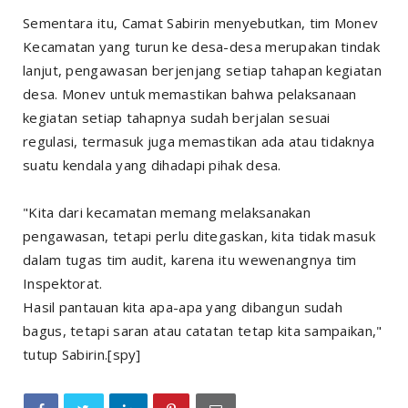
Sementara itu, Camat Sabirin menyebutkan, tim Monev
Kecamatan yang turun ke desa-desa merupakan tindak
lanjut, pengawasan berjenjang setiap tahapan kegiatan
desa. Monev untuk memastikan bahwa pelaksanaan
kegiatan setiap tahapnya sudah berjalan sesuai
regulasi, termasuk juga memastikan ada atau tidaknya
suatu kendala yang dihadapi pihak desa.
"Kita dari kecamatan memang melaksanakan
pengawasan, tetapi perlu ditegaskan, kita tidak masuk
dalam tugas tim audit, karena itu wewenangnya tim
Inspektorat.
Hasil pantauan kita apa-apa yang dibangun sudah
bagus, tetapi saran atau catatan tetap kita sampaikan,"
tutup Sabirin.[spy]