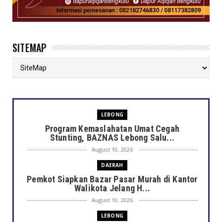
SITEMAP
LEBONG
Program Kemaslahatan Umat Cegah
Stunting, BAZNAS Lebong Salu...
August 10, 2026
DAERAH
Pemkot Siapkan Bazar Pasar Murah di Kantor
Walikota Jelang H...
August 10, 2026
LEBONG