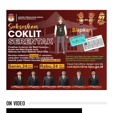
ON VIDEO