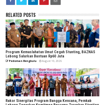
RELATED POSTS
Program Kemaslahatan Umat Cegah Stunting, BAZNAS
Lebong Salurkan Bantuan Rp60 Juta
Pedoman Bengkulu
August 10, 2026
Rakor Sinergitas Program Bangga Kencana, Pemkab
Lebong Tegaskan Komitmen Bersama Turunkan Stunting