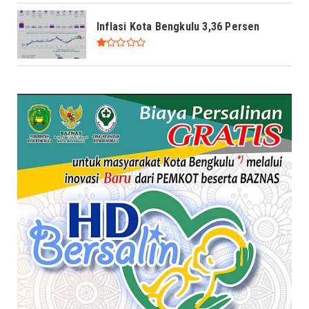
Inflasi Kota Bengkulu 3,36 Persen