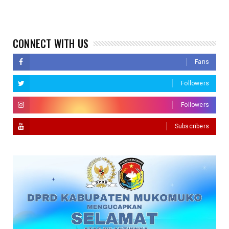
CONNECT WITH US
Fans
Followers
Followers
Subscribers