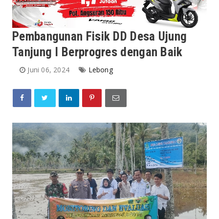
Pembangunan Fisik DD Desa Ujung
Tanjung I Berprogres dengan Baik
Juni 06, 2024
Lebong