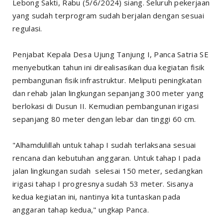
Lebong Sakti, Rabu (5/6/2024) siang. Seluruh pekerjaan
yang sudah terprogram sudah berjalan dengan sesuai
regulasi.
Penjabat Kepala Desa Ujung Tanjung I, Panca Satria SE
menyebutkan tahun ini direalisasikan dua kegiatan fisik
pembangunan fisik infrastruktur. Meliputi peningkatan
dan rehab jalan lingkungan sepanjang 300 meter yang
berlokasi di Dusun II. Kemudian pembangunan irigasi
sepanjang 80 meter dengan lebar dan tinggi 60 cm.
"Alhamdulillah untuk tahap I sudah terlaksana sesuai
rencana dan kebutuhan anggaran. Untuk tahap I pada
jalan lingkungan sudah selesai 150 meter, sedangkan
irigasi tahap I progresnya sudah 53 meter. Sisanya
kedua kegiatan ini, nantinya kita tuntaskan pada
anggaran tahap kedua," ungkap Panca.