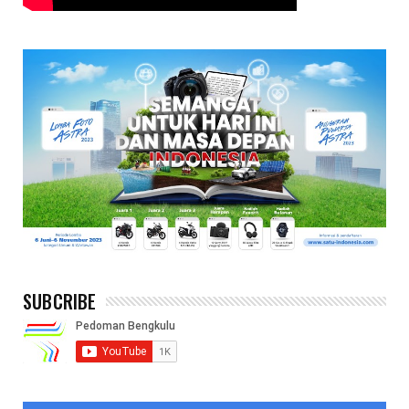
SUBCRIBE