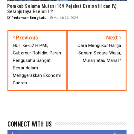
Pemkab Seluma Mutasi 189 Pejabat Eselon III dan IV,
Selanjutnya Eselon II?
Pedoman Bengkulu
March 26, 2026
Previous
Next
HUT ke-52 HIPMI,
Cara Mengukur Harga
Gubernur Rohidin: Peran
Saham Secara Wajar,
Pengusaha Sangat
Murah atau Mahal?
Besar dalam
Menggerakkan Ekonomi
Daerah
CONNECT WITH US