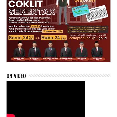
ON VIDEO