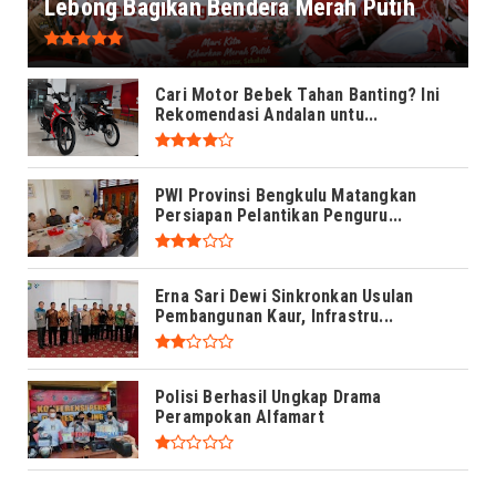
Lebong Bagikan Bendera Merah Putih
Cari Motor Bebek Tahan Banting? Ini
Rekomendasi Andalan untu...
PWI Provinsi Bengkulu Matangkan
Persiapan Pelantikan Penguru...
Erna Sari Dewi Sinkronkan Usulan
Pembangunan Kaur, Infrastru...
Polisi Berhasil Ungkap Drama
Perampokan Alfamart