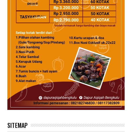
SITEMAP