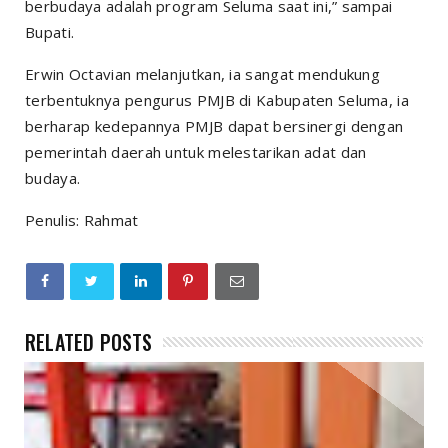
berbudaya adalah program Seluma saat ini,” sampai
Bupati.
Erwin Octavian melanjutkan, ia sangat mendukung
terbentuknya pengurus PMJB di Kabupaten Seluma, ia
berharap kedepannya PMJB dapat bersinergi dengan
pemerintah daerah untuk melestarikan adat dan
budaya.
Penulis: Rahmat
RELATED POSTS