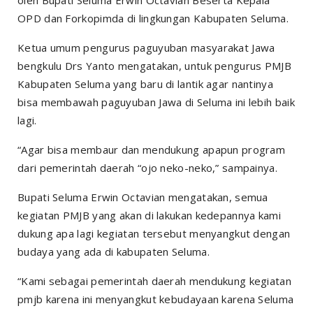
OPD dan Forkopimda di lingkungan Kabupaten Seluma.
Ketua umum pengurus paguyuban masyarakat Jawa
bengkulu Drs Yanto mengatakan, untuk pengurus PMJB
Kabupaten Seluma yang baru di lantik agar nantinya
bisa membawah paguyuban Jawa di Seluma ini lebih baik
lagi.
“Agar bisa membaur dan mendukung apapun program
dari pemerintah daerah “ojo neko-neko,” sampainya.
Bupati Seluma Erwin Octavian mengatakan, semua
kegiatan PMJB yang akan di lakukan kedepannya kami
dukung apa lagi kegiatan tersebut menyangkut dengan
budaya yang ada di kabupaten Seluma.
“Kami sebagai pemerintah daerah mendukung kegiatan
pmjb karena ini menyangkut kebudayaan karena Seluma