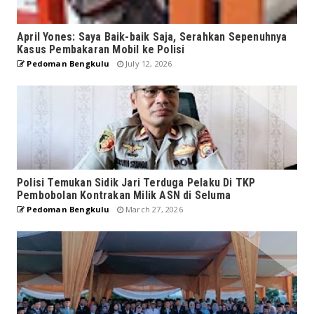
April Yones: Saya Baik-baik Saja, Serahkan Sepenuhnya
Kasus Pembakaran Mobil ke Polisi
Pedoman Bengkulu
July 12, 2026
Polisi Temukan Sidik Jari Terduga Pelaku Di TKP
Pembobolan Kontrakan Milik ASN di Seluma
Pedoman Bengkulu
March 27, 2026