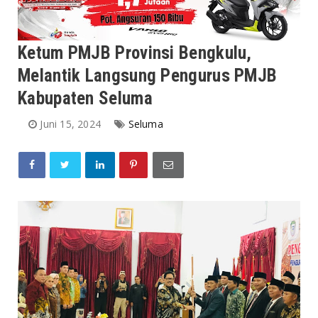
Ketum PMJB Provinsi Bengkulu,
Melantik Langsung Pengurus PMJB
Kabupaten Seluma
Juni 15, 2024
Seluma