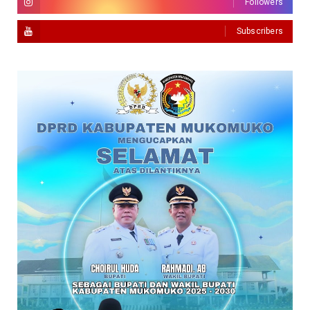
Followers
Subscribers