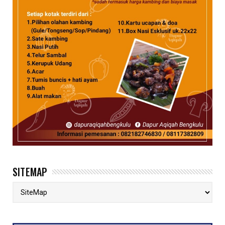
SITEMAP