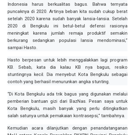
Indonesia harus berkualitas bagus. Bahwa ternyata
puncaknya di 2020. Artinya beban kita sudah cukup berat
setelah 2020 karena sudah banyak lansia-lansia. Setelah
2020 di Bengkulu ini betul-betul defensi rasionya
meningkat karena jumlah remaja produktif semakin
berkurang sedangkan populasi lansia mendominasi,”
sampai Hasto.
Hasto berpesan untuk lebih menggalakkan lagi program
KB. Sebab, kata dia kalau KB nya bagus, resiko
stuntingnya kecil. Dia menyebut Kota Bengkulu sebagai
contoh yang berhasil menurunkan angka stunting.
“Di Kota Bengkulu ada trik bagus yang digunakan melalui
pemberian bantuan gizi dari BazNas. Pesan saya untuk
Kota Bengkulu, masih banyak yang perlu ditingkatkan
salah satunya untuk pemakaian kontrasepsi,” tambahnya.
Kemudian acara dilanjutkan dengan penandatanganan