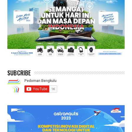
SUBCRIBE