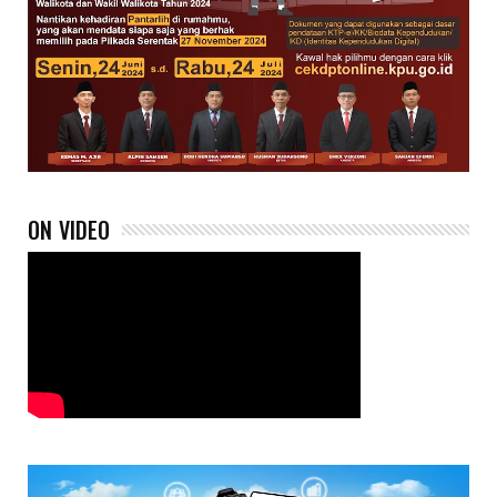
ON VIDEO