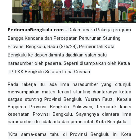
PedomanBengkulu.com -
Dalam acara Rakerja program
Bangga Kencana dan Percepatan Penurunan Stunting
Provinsi Bengkulu, Rabu (8/5/24), Pemerintah Kota
Bengkulu ke depan diminta dijadikan salah satu
narasumber oleh peserta. Seperti disampaikan oleh Ketua
TP PKK Bengkulu Selatan Lena Gusnan.
Pada rakerja itu, ada lima narasumber yang ditunjuk
menyampaikan materi terkait stunting diantaranya ketua
satgas stunting Provinsi Bengkulu Yusran Fauzi, Kepala
Bappeda Provinsi Bengkulu Yuliswani, termasuk kadis
kesehatan Provinsi Bengkulu. Sayangnya diantara lima
narasumber itu tidak ada dari pemerintah Kota Bengkulu.
“Kita sama-sama tahu di Provinsi Bengkulu ini Kota