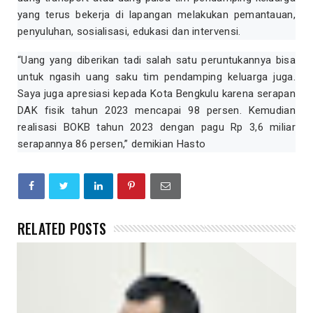
yang terus bekerja di lapangan melakukan pemantauan,
penyuluhan, sosialisasi, edukasi dan intervensi.
“Uang yang diberikan tadi salah satu peruntukannya bisa
untuk ngasih uang saku tim pendamping keluarga juga.
Saya juga apresiasi kepada Kota Bengkulu karena serapan
DAK fisik tahun 2023 mencapai 98 persen. Kemudian
realisasi BOKB tahun 2023 dengan pagu Rp 3,6 miliar
serapannya 86 persen,” demikian Hasto
RELATED POSTS