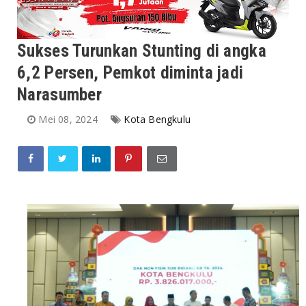
Sukses Turunkan Stunting di angka
6,2 Persen, Pemkot diminta jadi
Narasumber
Mei 08, 2024
Kota Bengkulu