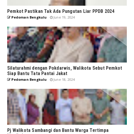
Pemkot Pastikan Tak Ada Pungutan Liar PPDB 2024
Pedoman Bengkulu
June 19, 2024
Silaturahmi dengan Pokdarwis, Walikota Sebut Pemkot
Siap Bantu Tata Pantai Jakat
Pedoman Bengkulu
June 18, 2024
Pj Walikota Sambangi dan Bantu Warga Tertimpa