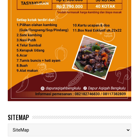
SITEMAP