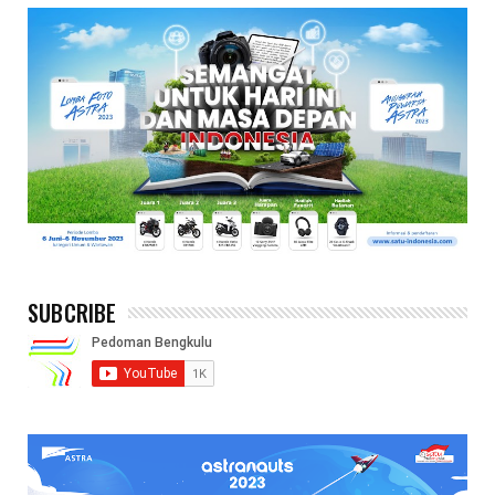
SUBCRIBE