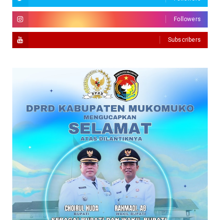
Followers
Subscribers