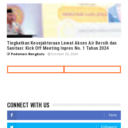
Tingkatkan Kesejahteraan Lewat Akses Air Bersih dan
Sanitasi: Kick Off Meeting Inpres No. 1 Tahun 2024
Pedoman Bengkulu
October 02, 2024
CONNECT WITH US
Fans
Followers