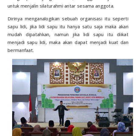
untuk menjalin silaturahmi antar sesama anggota.
Dirinya menganalogikan sebuah organisasi itu seperti
sapu lidi, jika lidi sapu itu hanya satu saja maka akan
mudah dipatahkan, namun jika lidi sapu itu diikat
menjadi sapu lidi, maka akan dapat menjadi kuat dan
bermanfaat.