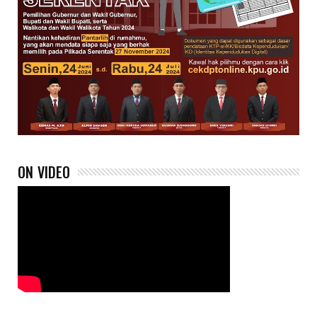
ON VIDEO