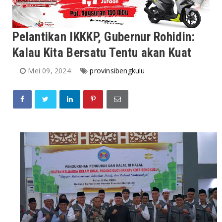
Pelantikan IKKKP, Gubernur Rohidin:
Kalau Kita Bersatu Tentu akan Kuat
Mei 09, 2024
provinsibengkulu