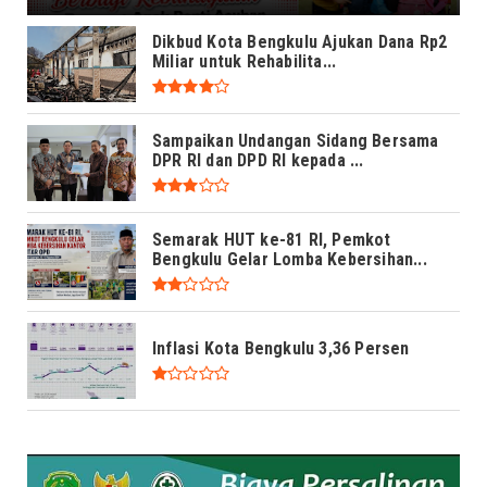
Dikbud Kota Bengkulu Ajukan Dana Rp2
Miliar untuk Rehabilita...
Sampaikan Undangan Sidang Bersama
DPR RI dan DPD RI kepada ...
Semarak HUT ke-81 RI, Pemkot
Bengkulu Gelar Lomba Kebersihan...
Inflasi Kota Bengkulu 3,36 Persen