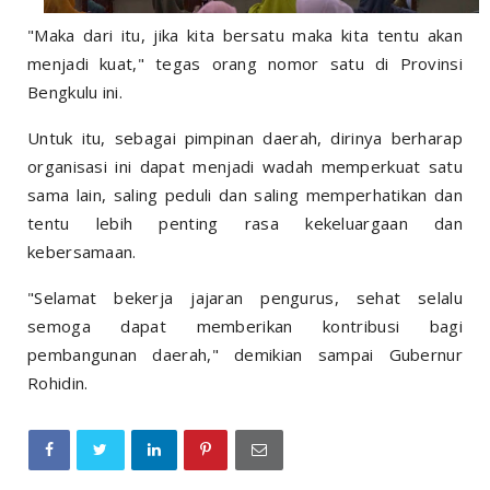
"Maka dari itu, jika kita bersatu maka kita tentu akan
menjadi kuat," tegas orang nomor satu di Provinsi
Bengkulu ini.
Untuk itu, sebagai pimpinan daerah, dirinya berharap
organisasi ini dapat menjadi wadah memperkuat satu
sama lain, saling peduli dan saling memperhatikan dan
tentu lebih penting rasa kekeluargaan dan
kebersamaan.
"Selamat bekerja jajaran pengurus, sehat selalu
semoga dapat memberikan kontribusi bagi
pembangunan daerah," demikian sampai Gubernur
Rohidin.