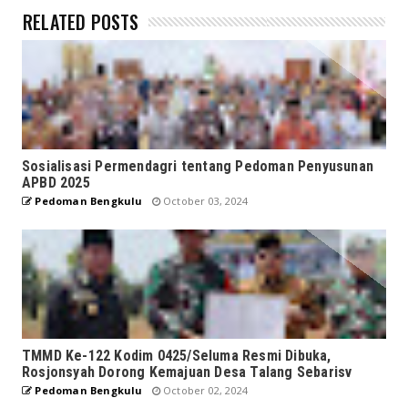
RELATED POSTS
Sosialisasi Permendagri tentang Pedoman Penyusunan
APBD 2025
Pedoman Bengkulu
October 03, 2024
TMMD Ke-122 Kodim 0425/Seluma Resmi Dibuka,
Rosjonsyah Dorong Kemajuan Desa Talang Sebarisv
Pedoman Bengkulu
October 02, 2024