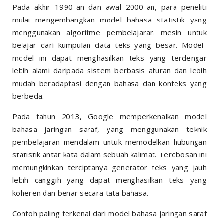
Pada akhir 1990-an dan awal 2000-an, para peneliti
mulai mengembangkan model bahasa statistik yang
menggunakan algoritme pembelajaran mesin untuk
belajar dari kumpulan data teks yang besar. Model-
model ini dapat menghasilkan teks yang terdengar
lebih alami daripada sistem berbasis aturan dan lebih
mudah beradaptasi dengan bahasa dan konteks yang
berbeda.
Pada tahun 2013, Google memperkenalkan model
bahasa jaringan saraf, yang menggunakan teknik
pembelajaran mendalam untuk memodelkan hubungan
statistik antar kata dalam sebuah kalimat. Terobosan ini
memungkinkan terciptanya generator teks yang jauh
lebih canggih yang dapat menghasilkan teks yang
koheren dan benar secara tata bahasa.
Contoh paling terkenal dari model bahasa jaringan saraf