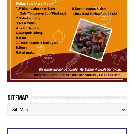
SITEMAP