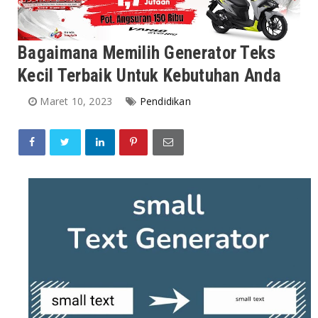
Bagaimana Memilih Generator Teks
Kecil Terbaik Untuk Kebutuhan Anda
Maret 10, 2023
Pendidikan