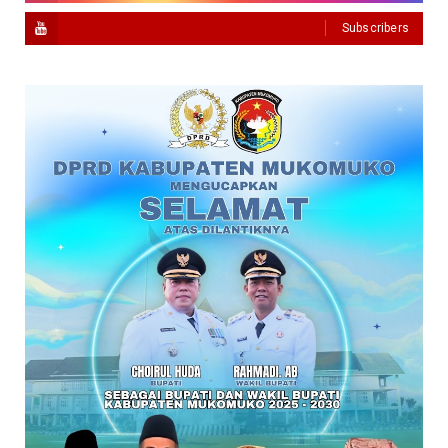
Subscribers