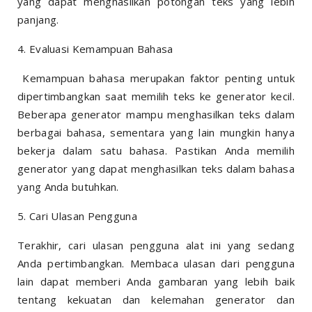
yang dapat menghasilkan potongan teks yang lebih
panjang.
4. Evaluasi Kemampuan Bahasa
Kemampuan bahasa merupakan faktor penting untuk
dipertimbangkan saat memilih teks ke generator kecil.
Beberapa generator mampu menghasilkan teks dalam
berbagai bahasa, sementara yang lain mungkin hanya
bekerja dalam satu bahasa. Pastikan Anda memilih
generator yang dapat menghasilkan teks dalam bahasa
yang Anda butuhkan.
5. Cari Ulasan Pengguna
Terakhir, cari ulasan pengguna alat ini yang sedang
Anda pertimbangkan. Membaca ulasan dari pengguna
lain dapat memberi Anda gambaran yang lebih baik
tentang kekuatan dan kelemahan generator dan