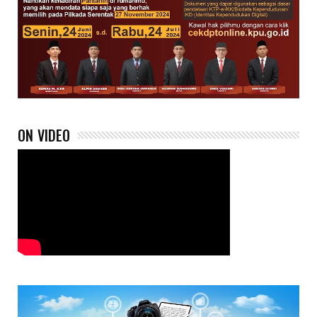
ON VIDEO