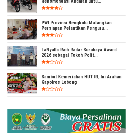
Rekomendasi Andalan untu...
PWI Provinsi Bengkulu Matangkan
Persiapan Pelantikan Penguru...
LaNyalla Raih Radar Surabaya Award
2026 sebagai Tokoh Polit...
Sambut Kemeriahan HUT RI, Ini Arahan
Kapolres Lebong