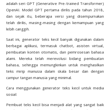
adalah seri GPT (Generative Pre-trained Transformer)
OpenAI. Model GPT pertama dirilis pada tahun 2018,
dan sejak itu, beberapa versi yang disempurnakan
telah dirilis, masing-masing dengan kemampuan yang
lebih canggih.
Saat ini, generator teks kecil banyak digunakan dalam
berbagai aplikasi, termasuk chatbot, asisten virtual,
pembuatan konten otomatis, dan pemrosesan bahasa
alami. Mereka telah merevolusi bidang pembuatan
bahasa, sehingga memungkinkan untuk menghasilkan
teks mirip manusia dalam skala besar dan dengan
campur tangan manusia yang minimal.
Cara menggunakan generator teks kecil untuk media
sosial:
Pembuat teks kecil bisa menjadi alat yang sangat baik