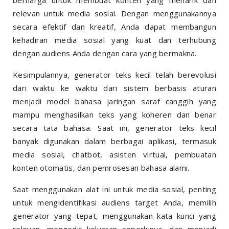
berharga untuk membuat konten yang menarik dan
relevan untuk media sosial. Dengan menggunakannya
secara efektif dan kreatif, Anda dapat membangun
kehadiran media sosial yang kuat dan terhubung
dengan audiens Anda dengan cara yang bermakna.
Kesimpulannya, generator teks kecil telah berevolusi
dari waktu ke waktu dari sistem berbasis aturan
menjadi model bahasa jaringan saraf canggih yang
mampu menghasilkan teks yang koheren dan benar
secara tata bahasa. Saat ini, generator teks kecil
banyak digunakan dalam berbagai aplikasi, termasuk
media sosial, chatbot, asisten virtual, pembuatan
konten otomatis, dan pemrosesan bahasa alami.
Saat menggunakan alat ini untuk media sosial, penting
untuk mengidentifikasi audiens target Anda, memilih
generator yang tepat, menggunakan kata kunci yang