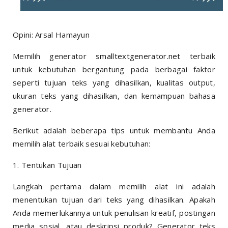
Opini: Arsal Hamayun
Memilih generator
smalltextgenerator.net
terbaik
untuk kebutuhan bergantung pada berbagai faktor
seperti tujuan teks yang dihasilkan, kualitas output,
ukuran teks yang dihasilkan, dan kemampuan bahasa
generator.
Berikut adalah beberapa tips untuk membantu Anda
memilih alat terbaik sesuai kebutuhan:
1. Tentukan Tujuan
Langkah pertama dalam memilih alat ini adalah
menentukan tujuan dari teks yang dihasilkan. Apakah
Anda memerlukannya untuk penulisan kreatif, postingan
media sosial, atau deskripsi produk? Generator teks