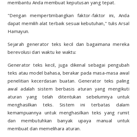
membantu Anda membuat keputusan yang tepat.
"Dengan mempertimbangkan faktor-faktor ini, Anda
dapat memilih alat terbaik sesuai kebutuhan," tulis Arsal
Hamayun.
Sejarah generator teks kecil dan bagaimana mereka
berevolusi dari waktu ke waktu:
Generator teks kecil, juga dikenal sebagai pengubah
teks atau model bahasa, berakar pada masa-masa awal
penelitian kecerdasan buatan. Generator teks paling
awal adalah sistem berbasis aturan yang mengikuti
aturan yang telah ditentukan sebelumnya untuk
menghasilkan teks. Sistem ini terbatas dalam
kemampuannya untuk menghasilkan teks yang rumit
dan membutuhkan banyak upaya manual untuk
membuat dan memelihara aturan.