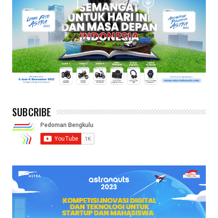
SUBCRIBE