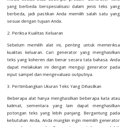
yang berbeda berspesialisasi dalam jenis teks yang
berbeda, jadi pastikan Anda memilih salah satu yang
sesuai dengan tujuan Anda.
2. Periksa Kualitas Keluaran
Sebelum memilih alat ini, penting untuk memeriksa
kualitas keluaran. Cari generator yang menghasilkan
teks yang koheren dan benar secara tata bahasa. Anda
dapat melakukan ini dengan menguji generator pada
input sampel dan mengevaluasi outputnya.
3. Pertimbangkan Ukuran Teks Yang Dihasilkan
Beberapa alat hanya menghasilkan beberapa kata atau
kalimat, sementara yang lain dapat menghasilkan
potongan teks yang lebih panjang. Bergantung pada
kebutuhan Anda, Anda mungkin ingin memilih generator