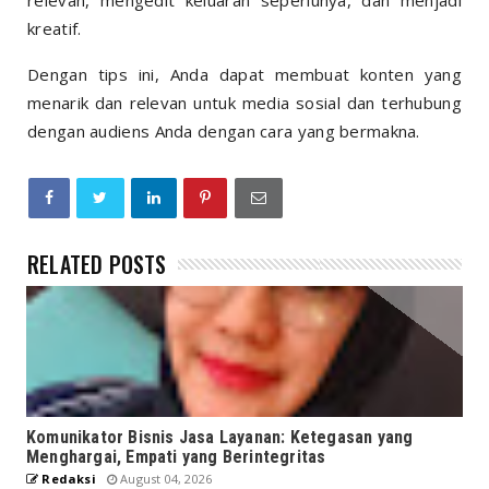
relevan, mengedit keluaran seperlunya, dan menjadi
kreatif.
Dengan tips ini, Anda dapat membuat konten yang
menarik dan relevan untuk media sosial dan terhubung
dengan audiens Anda dengan cara yang bermakna.
RELATED POSTS
Komunikator Bisnis Jasa Layanan: Ketegasan yang
Menghargai, Empati yang Berintegritas
Redaksi
August 04, 2026