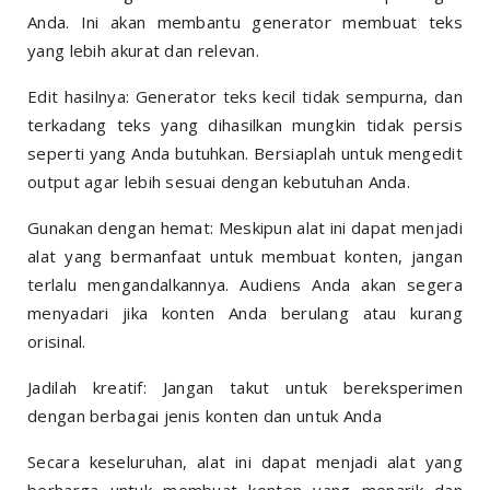
Anda. Ini akan membantu generator membuat teks
yang lebih akurat dan relevan.
Edit hasilnya: Generator teks kecil tidak sempurna, dan
terkadang teks yang dihasilkan mungkin tidak persis
seperti yang Anda butuhkan. Bersiaplah untuk mengedit
output agar lebih sesuai dengan kebutuhan Anda.
Gunakan dengan hemat: Meskipun alat ini dapat menjadi
alat yang bermanfaat untuk membuat konten, jangan
terlalu mengandalkannya. Audiens Anda akan segera
menyadari jika konten Anda berulang atau kurang
orisinal.
Jadilah kreatif: Jangan takut untuk bereksperimen
dengan berbagai jenis konten dan untuk Anda
Secara keseluruhan, alat ini dapat menjadi alat yang