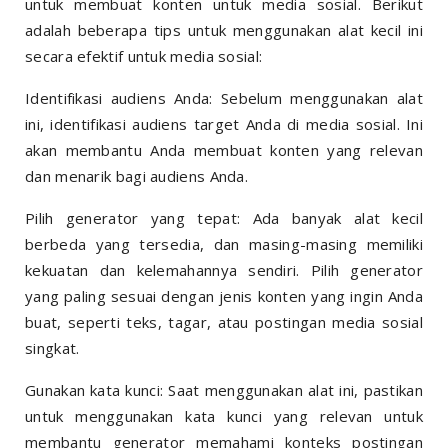
untuk membuat konten untuk media sosial. Berikut
adalah beberapa tips untuk menggunakan alat kecil ini
secara efektif untuk media sosial:
Identifikasi audiens Anda: Sebelum menggunakan alat
ini, identifikasi audiens target Anda di media sosial. Ini
akan membantu Anda membuat konten yang relevan
dan menarik bagi audiens Anda.
Pilih generator yang tepat: Ada banyak alat kecil
berbeda yang tersedia, dan masing-masing memiliki
kekuatan dan kelemahannya sendiri. Pilih generator
yang paling sesuai dengan jenis konten yang ingin Anda
buat, seperti teks, tagar, atau postingan media sosial
singkat.
Gunakan kata kunci: Saat menggunakan alat ini, pastikan
untuk menggunakan kata kunci yang relevan untuk
membantu generator memahami konteks postingan