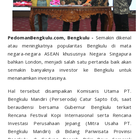
PedomanBengkulu.com, Bengkulu -
Semakin dikenal
atau meningkatnya popularitas Bengkulu di mata
negara-negara ASEAN khususnya Negara Singapura
bahkan London, menjadi salah satu pertanda baik akan
semakin banyaknya investor ke Bengkulu untuk
menanamkan investasinya.
Hal tersebut disampaikan Komisaris Utama PT.
Bengkulu Mandiri (Perseroda) Catur Sapto Edi, saat
beraudiensi bersama Gubernur Bengkulu terkait
Rencana Festival Kopi Internasional serta Rencana
Investasi Perusahaan Jepang (Mitra Usaha PT.
Bengkulu Mandiri) di Bidang Pariwisata Provinsi