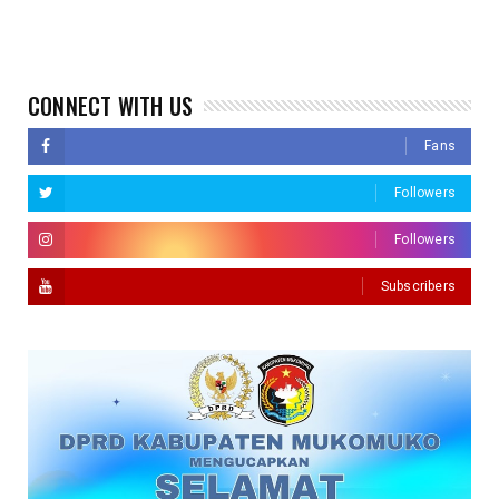
CONNECT WITH US
Fans
Followers
Followers
Subscribers