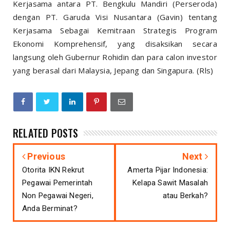
Kerjasama antara PT. Bengkulu Mandiri (Perseroda)
dengan PT. Garuda Visi Nusantara (Gavin) tentang
Kerjasama Sebagai Kemitraan Strategis Program
Ekonomi Komprehensif, yang disaksikan secara
langsung oleh Gubernur Rohidin dan para calon investor
yang berasal dari Malaysia, Jepang dan Singapura. (Rls)
RELATED POSTS
Previous
Next
Otorita IKN Rekrut
Amerta Pijar Indonesia:
Pegawai Pemerintah
Kelapa Sawit Masalah
Non Pegawai Negeri,
atau Berkah?
Anda Berminat?