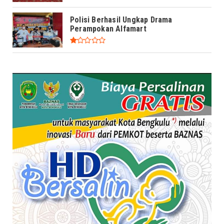
Polisi Berhasil Ungkap Drama
Perampokan Alfamart