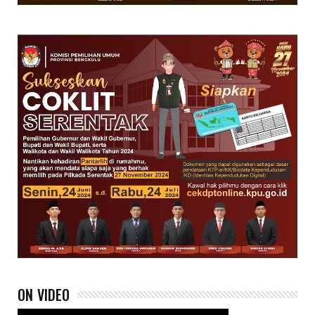
ON VIDEO