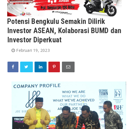
Potensi Bengkulu Semakin Dilirik
Investor ASEAN, Kolaborasi BUMD dan
Investor Diperkuat
Februari 19, 2023