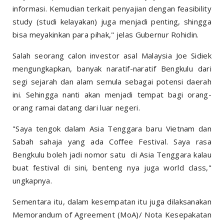
informasi. Kemudian terkait penyajian dengan feasibility
study (studi kelayakan) juga menjadi penting, shingga
bisa meyakinkan para pihak," jelas Gubernur Rohidin.
Salah seorang calon investor asal Malaysia Joe Sidiek
mengungkapkan, banyak naratif-naratif Bengkulu dari
segi sejarah dan alam semula sebagai potensi daerah
ini. Sehingga nanti akan menjadi tempat bagi orang-
orang ramai datang dari luar negeri.
"Saya tengok dalam Asia Tenggara baru Vietnam dan
Sabah sahaja yang ada Coffee Festival. Saya rasa
Bengkulu boleh jadi nomor satu di Asia Tenggara kalau
buat festival di sini, benteng nya juga world class,"
ungkapnya.
Sementara itu, dalam kesempatan itu juga dilaksanakan
Memorandum of Agreement (MoA)/ Nota Kesepakatan