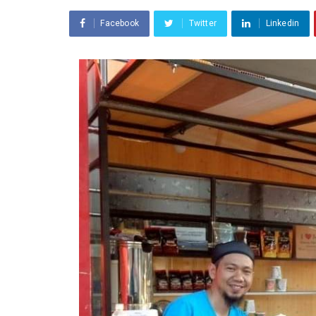
Facebook
Twitter
Linkedin