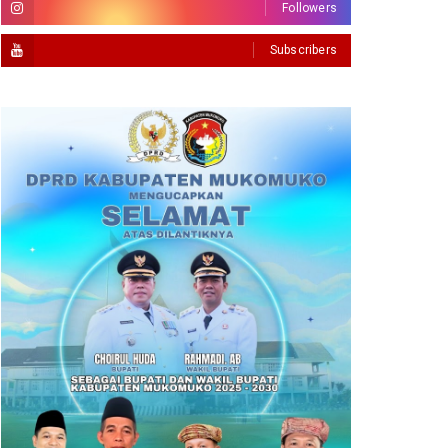
Followers
Subscribers