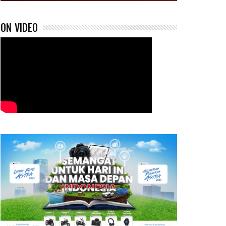
ON VIDEO