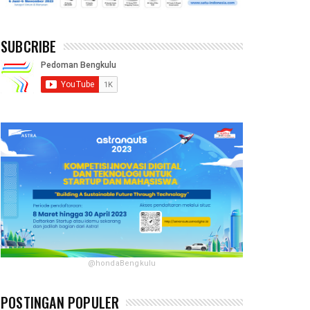
SUBCRIBE
@hondaBengkulu
POSTINGAN POPULER