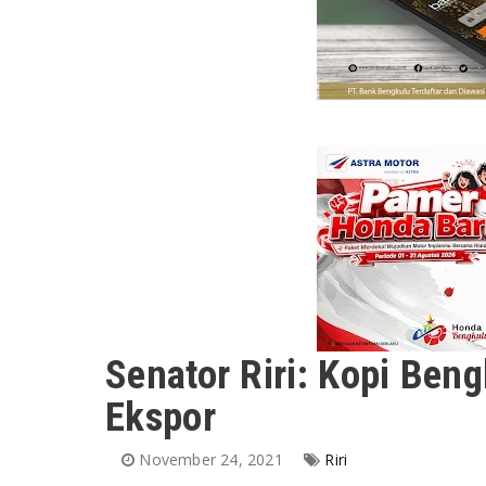
Senator Riri: Kopi Ben
Ekspor
November 24, 2021
Riri