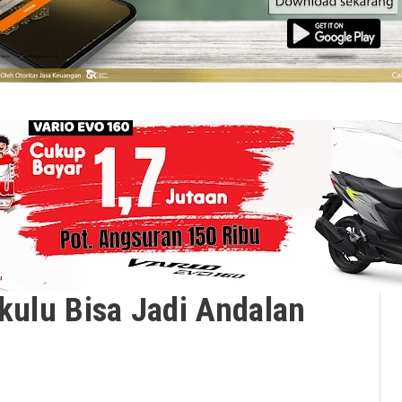
gkulu Bisa Jadi Andalan