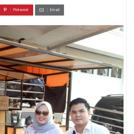
Pinterest
Email