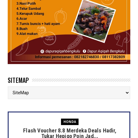
SITEMAP
HONDA
Flash Voucher 8.8 Merdeka Deals Hadir,
Tukar Hepigo Poin Jad...