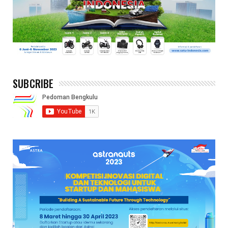
SUBCRIBE