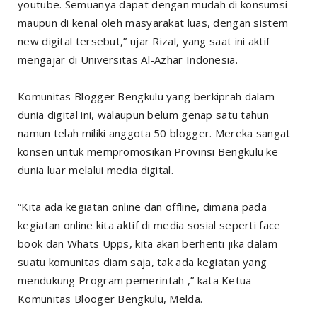
youtube. Semuanya dapat dengan mudah di konsumsi
maupun di kenal oleh masyarakat luas, dengan sistem
new digital tersebut,” ujar Rizal, yang saat ini aktif
mengajar di Universitas Al-Azhar Indonesia.
Komunitas Blogger Bengkulu yang berkiprah dalam
dunia digital ini, walaupun belum genap satu tahun
namun telah miliki anggota 50 blogger. Mereka sangat
konsen untuk mempromosikan Provinsi Bengkulu ke
dunia luar melalui media digital.
“Kita ada kegiatan online dan offline, dimana pada
kegiatan online kita aktif di media sosial seperti face
book dan Whats Upps, kita akan berhenti jika dalam
suatu komunitas diam saja, tak ada kegiatan yang
mendukung Program pemerintah ,” kata Ketua
Komunitas Blooger Bengkulu, Melda.