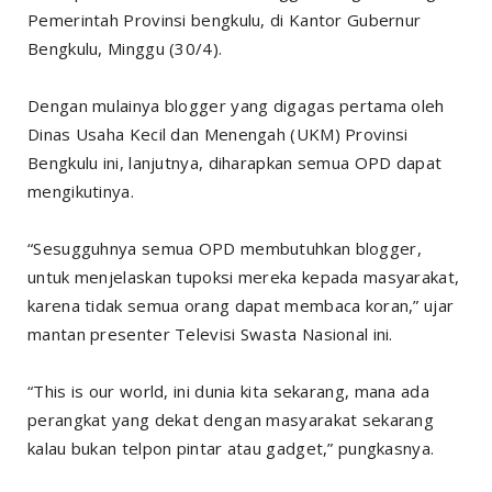
Pemerintah Provinsi bengkulu, di Kantor Gubernur
Bengkulu, Minggu (30/4).
Dengan mulainya blogger yang digagas pertama oleh
Dinas Usaha Kecil dan Menengah (UKM) Provinsi
Bengkulu ini, lanjutnya, diharapkan semua OPD dapat
mengikutinya.
“Sesugguhnya semua OPD membutuhkan blogger,
untuk menjelaskan tupoksi mereka kepada masyarakat,
karena tidak semua orang dapat membaca koran,” ujar
mantan presenter Televisi Swasta Nasional ini.
“This is our world, ini dunia kita sekarang, mana ada
perangkat yang dekat dengan masyarakat sekarang
kalau bukan telpon pintar atau gadget,” pungkasnya.