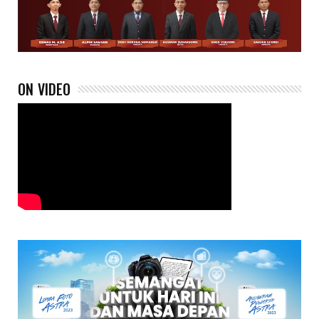
ON VIDEO