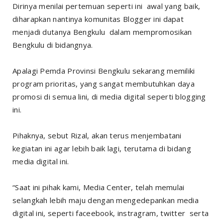
Dirinya menilai pertemuan seperti ini awal yang baik,
diharapkan nantinya komunitas Blogger ini dapat
menjadi dutanya Bengkulu dalam mempromosikan
Bengkulu di bidangnya.
Apalagi Pemda Provinsi Bengkulu sekarang memiliki
program prioritas, yang sangat membutuhkan daya
promosi di semua lini, di media digital seperti blogging
ini.
Pihaknya, sebut Rizal, akan terus menjembatani
kegiatan ini agar lebih baik lagi, terutama di bidang
media digital ini.
“Saat ini pihak kami, Media Center, telah memulai
selangkah lebih maju dengan mengedepankan media
digital ini, seperti faceebook, instragram, twitter serta