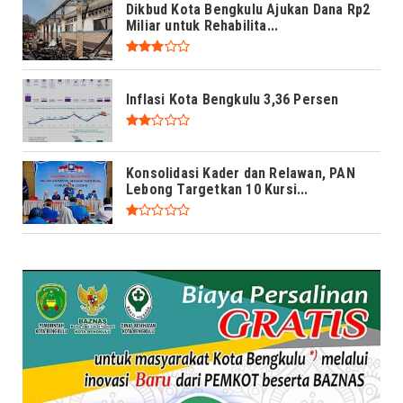
Dikbud Kota Bengkulu Ajukan Dana Rp2
Miliar untuk Rehabilita...
Inflasi Kota Bengkulu 3,36 Persen
Konsolidasi Kader dan Relawan, PAN
Lebong Targetkan 10 Kursi...