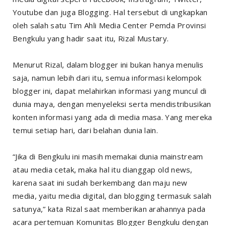
Youtube dan juga Blogging. Hal tersebut di ungkapkan
oleh salah satu Tim Ahli Media Center Pemda Provinsi
Bengkulu yang hadir saat itu, Rizal Mustary.
Menurut Rizal, dalam blogger ini bukan hanya menulis
saja, namun lebih dari itu, semua informasi kelompok
blogger ini, dapat melahirkan informasi yang muncul di
dunia maya, dengan menyeleksi serta mendistribusikan
konten informasi yang ada di media masa. Yang mereka
temui setiap hari, dari belahan dunia lain.
“Jika di Bengkulu ini masih memakai dunia mainstream
atau media cetak, maka hal itu dianggap
old news
,
karena saat ini sudah berkembang dan maju new
media, yaitu media digital, dan blogging termasuk salah
satunya,” kata Rizal saat memberikan arahannya pada
acara pertemuan Komunitas Blogger Bengkulu dengan