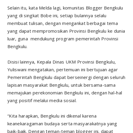
Selain itu, kata Melda lagi, komunitas Blogger Bengkulu
yang di singkat Bobe ini, setiap bulannya selalu
membuat tulisan, dengan mengankat berbagai tema
yang dapat mempromosikan Provinsi Bengkulu ke dunia
luar, guna mendukung program pemerintah Provinsi
Bengkulu.
Disisi lainnya, Kepala Dinas UKM Provinsi Bengkulu,
Yuliswani mengatakan, pertemuan ini bertujuan agar
Pemerintah Bengkulu dapat berseinergi dengan seluruh
lapisan masyarakat Bengkulu, untuk bersama-sama
memajukan perekonomian Bengkulu ini, dengan hal-hal
yang positif melalui media sosial.
“Kita harapkan, Bengkulu ini dikenal karena
keanekaragaman budaya serta masyarakatnya yang
baik-baik. Dengan teman-teman blogger ini, dapat