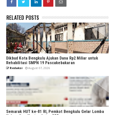
RELATED POSTS
Dikbud Kota Bengkulu Ajukan Dana Rp2 Miliar untuk
Rehabilitasi SMPN 19 Pascakebakaran
Redaksi
August 07, 2026
Semarak HUT ke-81 RI, Pemkot Bengkulu Gelar Lomba