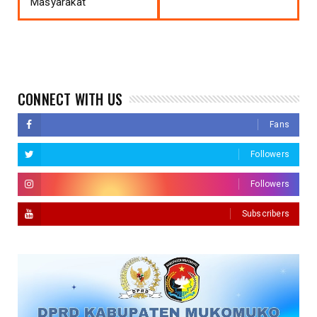
Masyarakat
CONNECT WITH US
Fans
Followers
Followers
Subscribers