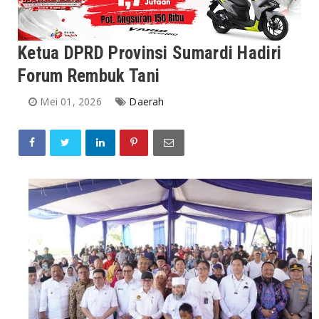
Ketua DPRD Provinsi Sumardi Hadiri
Forum Rembuk Tani
Mei 01, 2026
Daerah