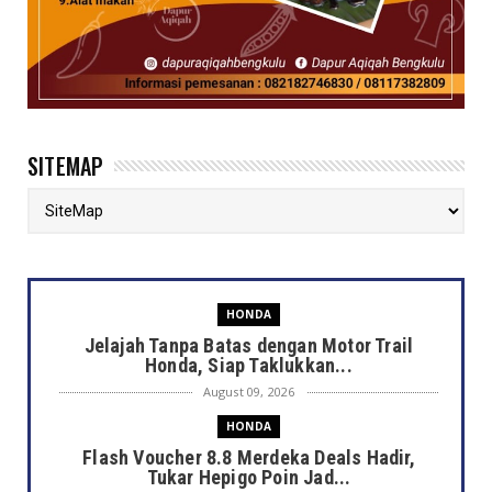
SITEMAP
HONDA
Jelajah Tanpa Batas dengan Motor Trail
Honda, Siap Taklukkan...
August 09, 2026
HONDA
Flash Voucher 8.8 Merdeka Deals Hadir,
Tukar Hepigo Poin Jad...