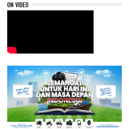
ON VIDEO