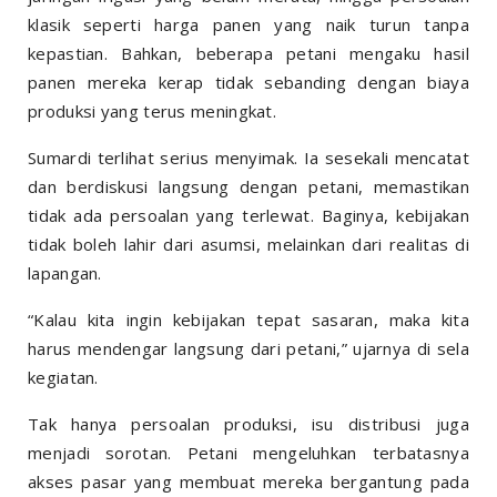
klasik seperti harga panen yang naik turun tanpa
kepastian. Bahkan, beberapa petani mengaku hasil
panen mereka kerap tidak sebanding dengan biaya
produksi yang terus meningkat.
Sumardi terlihat serius menyimak. Ia sesekali mencatat
dan berdiskusi langsung dengan petani, memastikan
tidak ada persoalan yang terlewat. Baginya, kebijakan
tidak boleh lahir dari asumsi, melainkan dari realitas di
lapangan.
“Kalau kita ingin kebijakan tepat sasaran, maka kita
harus mendengar langsung dari petani,” ujarnya di sela
kegiatan.
Tak hanya persoalan produksi, isu distribusi juga
menjadi sorotan. Petani mengeluhkan terbatasnya
akses pasar yang membuat mereka bergantung pada