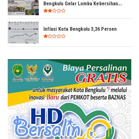
Bengkulu Gelar Lomba Kebersihan...
Inflasi Kota Bengkulu 3,36 Persen