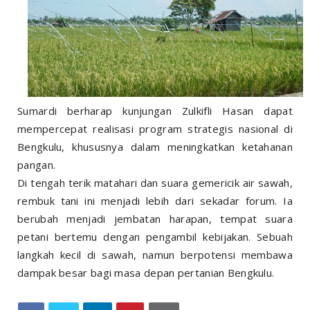
Sumardi berharap kunjungan Zulkifli Hasan dapat
mempercepat realisasi program strategis nasional di
Bengkulu, khususnya dalam meningkatkan ketahanan
pangan.
Di tengah terik matahari dan suara gemericik air sawah,
rembuk tani ini menjadi lebih dari sekadar forum. Ia
berubah menjadi jembatan harapan, tempat suara
petani bertemu dengan pengambil kebijakan. Sebuah
langkah kecil di sawah, namun berpotensi membawa
dampak besar bagi masa depan pertanian Bengkulu.