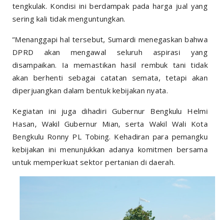
tengkulak. Kondisi ini berdampak pada harga jual yang
sering kali tidak menguntungkan.
”Menanggapi hal tersebut, Sumardi menegaskan bahwa
DPRD akan mengawal seluruh aspirasi yang
disampaikan. Ia memastikan hasil rembuk tani tidak
akan berhenti sebagai catatan semata, tetapi akan
diperjuangkan dalam bentuk kebijakan nyata.
Kegiatan ini juga dihadiri Gubernur Bengkulu Helmi
Hasan, Wakil Gubernur Mian, serta Wakil Wali Kota
Bengkulu Ronny PL Tobing. Kehadiran para pemangku
kebijakan ini menunjukkan adanya komitmen bersama
untuk memperkuat sektor pertanian di daerah.