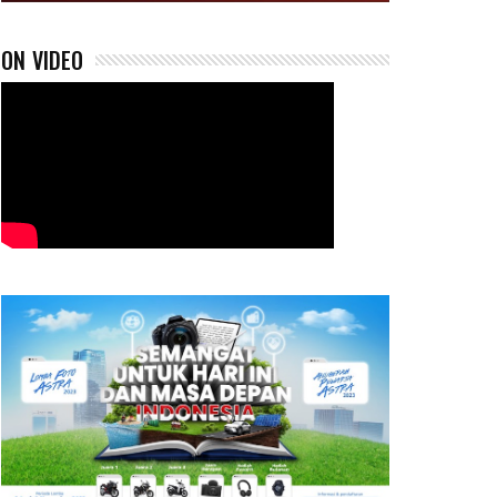
ON VIDEO