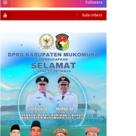
Followers
Subscribers