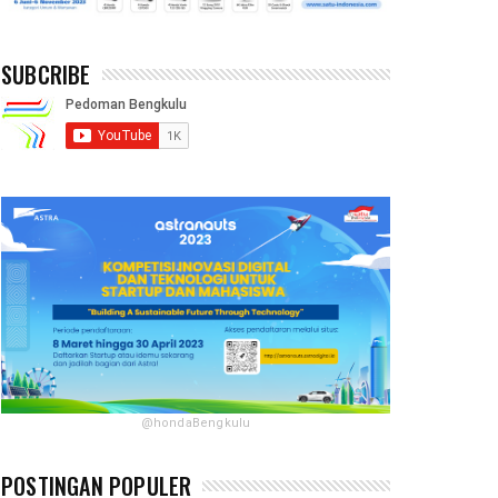
SUBCRIBE
@hondaBengkulu
POSTINGAN POPULER