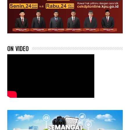
ON VIDEO