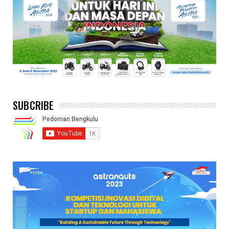
SUBCRIBE