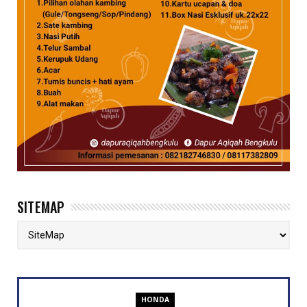
SITEMAP
HONDA