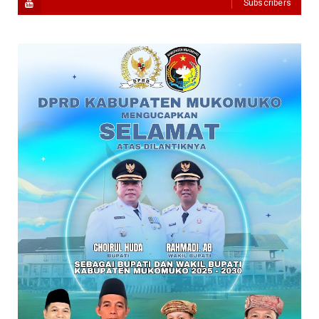
Subscribers