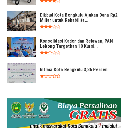
Dikbud Kota Bengkulu Ajukan Dana Rp2
Miliar untuk Rehabilita...
Konsolidasi Kader dan Relawan, PAN
Lebong Targetkan 10 Kursi...
Inflasi Kota Bengkulu 3,36 Persen