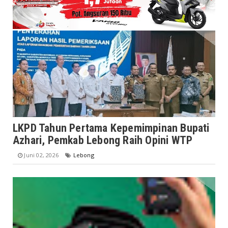
LKPD Tahun Pertama Kepemimpinan Bupati
Azhari, Pemkab Lebong Raih Opini WTP
Juni 02, 2026
Lebong