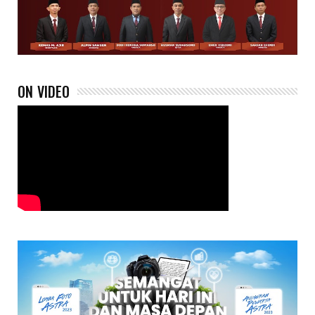
ON VIDEO