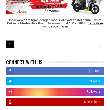
Tidak ada postingan dengan label
Pernyataan Bersama Forum
Pekerja Media Hari Buruh Internasional 1 Mei 2017
.
Tampilkan
semua postingan
1
1 / 1
CONNECT WITH US
Fans
Followers
Followers
Subscribers