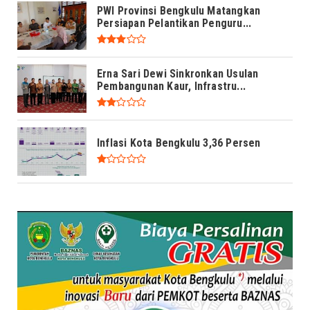
PWI Provinsi Bengkulu Matangkan
Persiapan Pelantikan Penguru...
Erna Sari Dewi Sinkronkan Usulan
Pembangunan Kaur, Infrastru...
Inflasi Kota Bengkulu 3,36 Persen