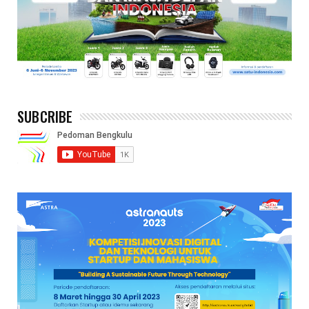
SUBCRIBE