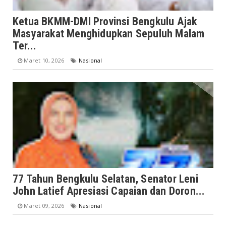
Ketua BKMM-DMI Provinsi Bengkulu Ajak
Masyarakat Menghidupkan Sepuluh Malam
Ter...
Maret 10, 2026
Nasional
77 Tahun Bengkulu Selatan, Senator Leni
John Latief Apresiasi Capaian dan Doron...
Maret 09, 2026
Nasional