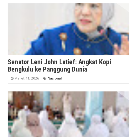
Senator Leni John Latief: Angkat Kopi
Bengkulu ke Panggung Dunia
Maret 11, 2026
Nasional