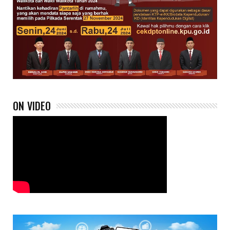
ON VIDEO