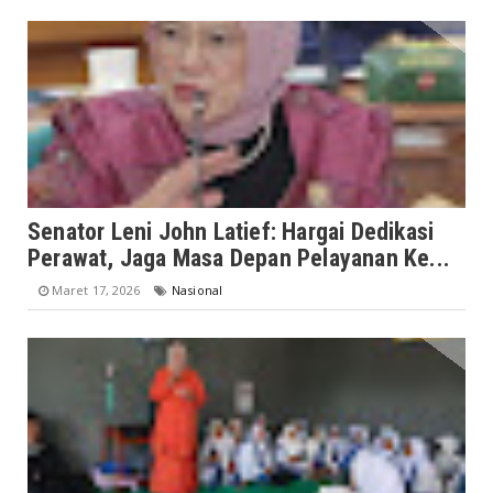
Senator Leni John Latief: Hargai Dedikasi
Perawat, Jaga Masa Depan Pelayanan Ke...
Maret 17, 2026
Nasional