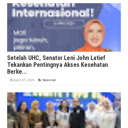
Setelah UHC, Senator Leni John Latief
Tekankan Pentingnya Akses Kesehatan
Berke...
April 07, 2026
Nasional