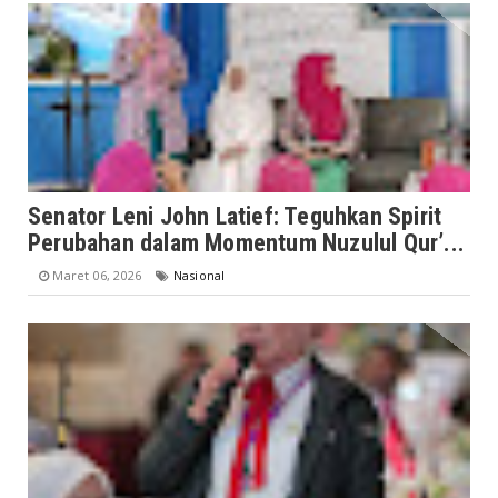
Senator Leni John Latief: Teguhkan Spirit
Perubahan dalam Momentum Nuzulul Qur’...
Maret 06, 2026
Nasional