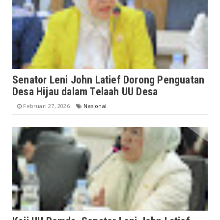
Senator Leni John Latief Dorong Penguatan
Desa Hijau dalam Telaah UU Desa
Februari 27, 2026
Nasional