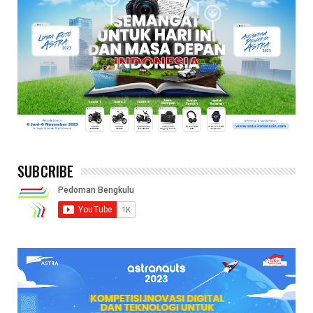
SUBCRIBE