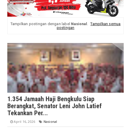
Tampilkan postingan dengan label
Nasional
.
Tampilkan semua
postingan
1.354 Jamaah Haji Bengkulu Siap
Berangkat, Senator Leni John Latief
Tekankan Per...
April 16, 2026
Nasional