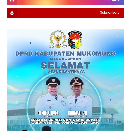
Followers
Subscribers