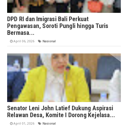
DPD RI dan Imigrasi Bali Perkuat
Pengawasan, Soroti Pungli hingga Turis
Bermasa...
April 06, 2026
Nasional
Senator Leni John Latief Dukung Aspirasi
Relawan Desa, Komite I Dorong Kejelasa...
April 01, 2026
Nasional