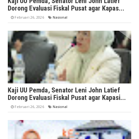
Kaji UU Pemda, Senator Leni John Latief
Dorong Evaluasi Fiskal Pusat agar Kapas...
Februari 26, 2026
Nasional
Kaji UU Pemda, Senator Leni John Latief
Dorong Evaluasi Fiskal Pusat agar Kapasi...
Februari 26, 2026
Nasional