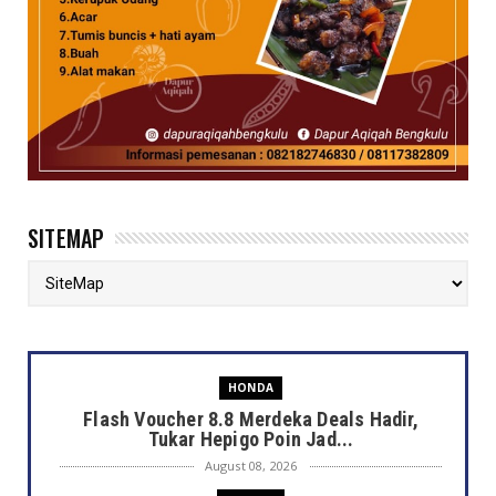
SITEMAP
HONDA
Flash Voucher 8.8 Merdeka Deals Hadir,
Tukar Hepigo Poin Jad...
August 08, 2026