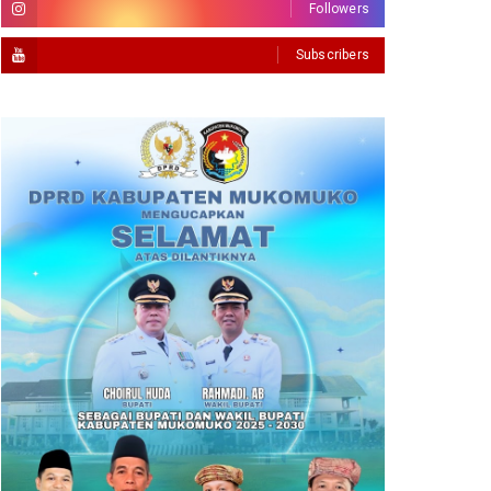
Followers
Subscribers