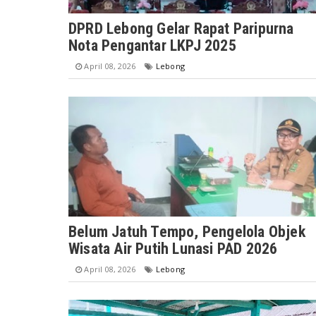
DPRD Lebong Gelar Rapat Paripurna
Nota Pengantar LKPJ 2025
April 08, 2026
Lebong
Belum Jatuh Tempo, Pengelola Objek
Wisata Air Putih Lunasi PAD 2026
April 08, 2026
Lebong