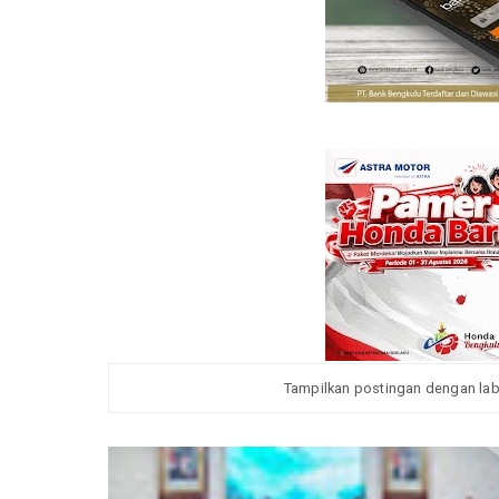
Tampilkan postingan dengan la