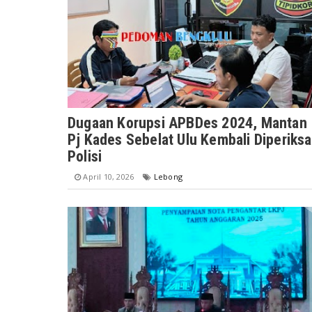
Dugaan Korupsi APBDes 2024, Mantan
Pj Kades Sebelat Ulu Kembali Diperiksa
Polisi
April 10, 2026
Lebong