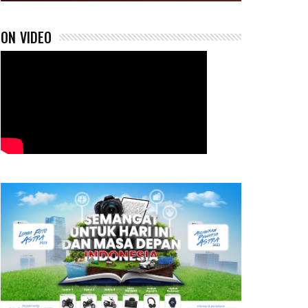
ON VIDEO