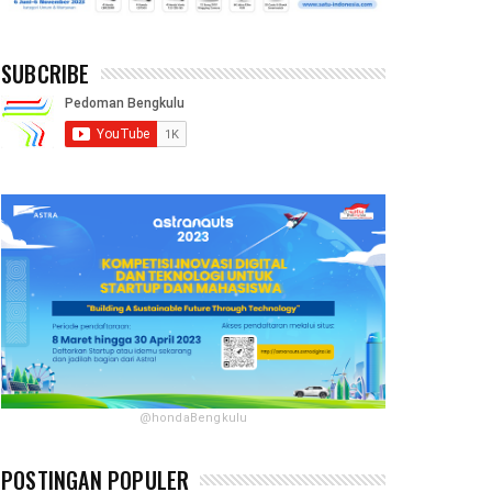
SUBCRIBE
@hondaBengkulu
POSTINGAN POPULER