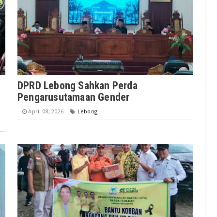
DPRD Lebong Sahkan Perda
Pengarusutamaan Gender
April 08, 2026
Lebong