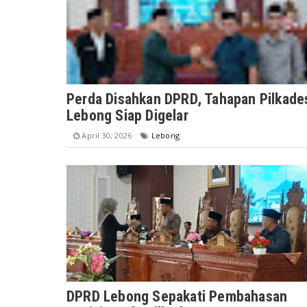
Perda Disahkan DPRD, Tahapan Pilkade
Lebong Siap Digelar
April 30, 2026
Lebong
DPRD Lebong Sepakati Pembahasan