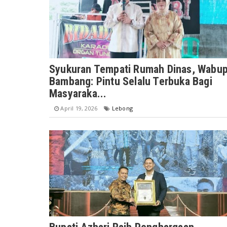
Syukuran Tempati Rumah Dinas, Wabu
Bambang: Pintu Selalu Terbuka Bagi
Masyaraka...
April 19, 2026
Lebong