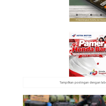
Tampilkan postingan dengan lab