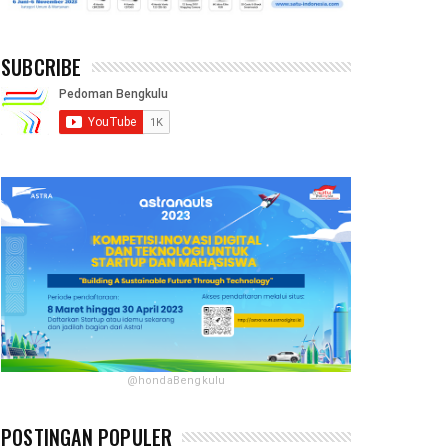
SUBCRIBE
@hondaBengkulu
POSTINGAN POPULER