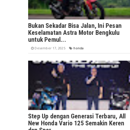
Bukan Sekadar Bisa Jalan, Ini Pesan
Keselamatan Astra Motor Bengkulu
untuk Pemul...
Desember 17, 2025
honda
Step Up dengan Generasi Terbaru, All
New Honda Vario 125 Semakin Keren