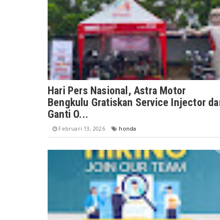
Hari Pers Nasional, Astra Motor
Bengkulu Gratiskan Service Injector da
Ganti O...
Februari 13, 2026
honda