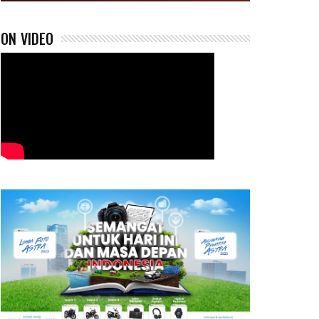
ON VIDEO