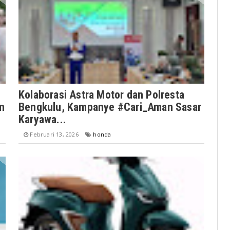
Kolaborasi Astra Motor dan Polresta
n
Bengkulu, Kampanye #Cari_Aman Sasar
Karyawa...
Februari 13, 2026
honda