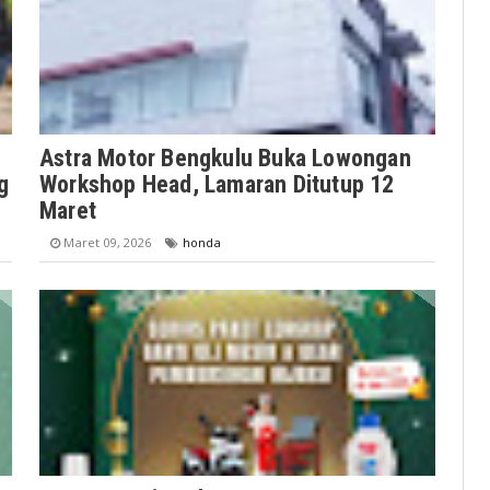
Astra Motor Bengkulu Buka Lowongan
g
Workshop Head, Lamaran Ditutup 12
Maret
Maret 09, 2026
honda