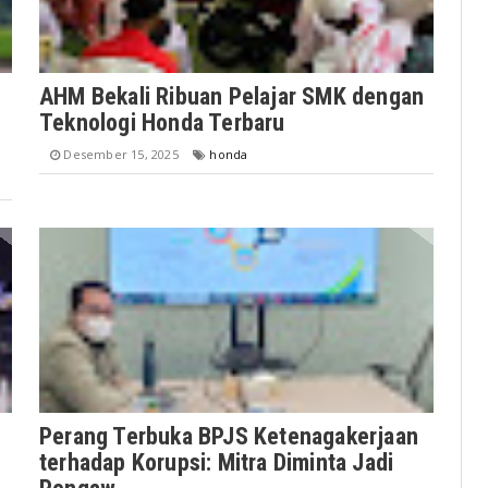
AHM Bekali Ribuan Pelajar SMK dengan
Teknologi Honda Terbaru
Desember 15, 2025
honda
Perang Terbuka BPJS Ketenagakerjaan
terhadap Korupsi: Mitra Diminta Jadi