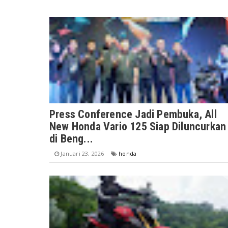
Press Conference Jadi Pembuka, All
New Honda Vario 125 Siap Diluncurkan
di Beng...
Januari 23, 2026
honda