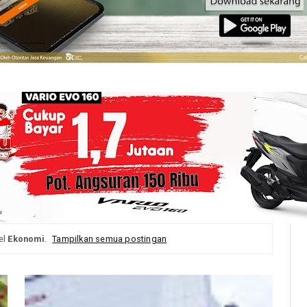
el
Ekonomi
.
Tampilkan semua postingan