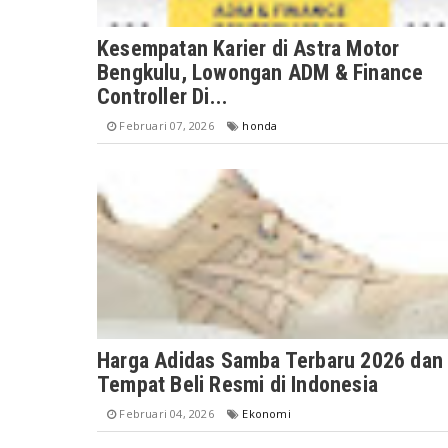
Kesempatan Karier di Astra Motor
Bengkulu, Lowongan ADM & Finance
Controller Di...
Februari 07, 2026
honda
Harga Adidas Samba Terbaru 2026 dan
Tempat Beli Resmi di Indonesia
Februari 04, 2026
Ekonomi