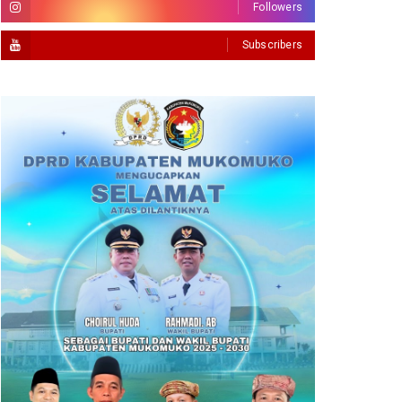
Followers
Subscribers